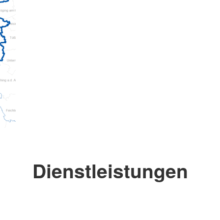
Dienstleistungen