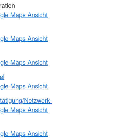
ration
ogle Maps Ansicht
ogle Maps Ansicht
ogle Maps Ansicht
el
ogle Maps Ansicht
etätigung/Netzwerk-
ogle Maps Ansicht
ogle Maps Ansicht