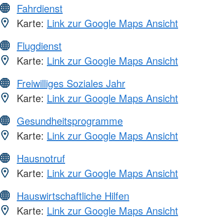
Fahrdienst
Karte:
Link zur Google Maps Ansicht
Flugdienst
Karte:
Link zur Google Maps Ansicht
Freiwilliges Soziales Jahr
Karte:
Link zur Google Maps Ansicht
Gesundheitsprogramme
Karte:
Link zur Google Maps Ansicht
Hausnotruf
Karte:
Link zur Google Maps Ansicht
Hauswirtschaftliche Hilfen
Karte:
Link zur Google Maps Ansicht