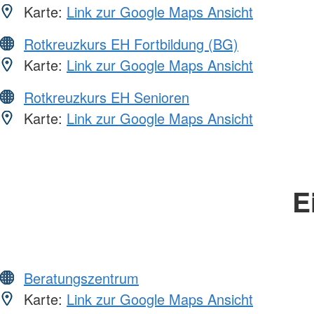
Karte:
Link zur Google Maps Ansicht
Rotkreuzkurs EH Fortbildung (BG)
Karte:
Link zur Google Maps Ansicht
Rotkreuzkurs EH Senioren
Karte:
Link zur Google Maps Ansicht
E
Beratungszentrum
Karte:
Link zur Google Maps Ansicht