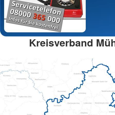
Kreisverband Müh