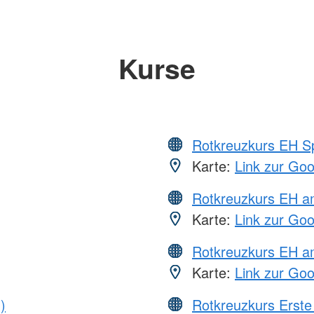
Kurse
Rotkreuzkurs EH S
Karte:
Link zur Go
Rotkreuzkurs EH 
Karte:
Link zur Go
Rotkreuzkurs EH a
Karte:
Link zur Go
)
Rotkreuzkurs Erste 