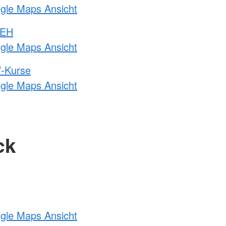
ogle Maps Ansicht
 EH
ogle Maps Ansicht
-Kurse
ogle Maps Ansicht
ck
ogle Maps Ansicht