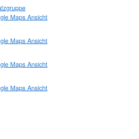
atzgruppe
ogle Maps Ansicht
ogle Maps Ansicht
ogle Maps Ansicht
ogle Maps Ansicht