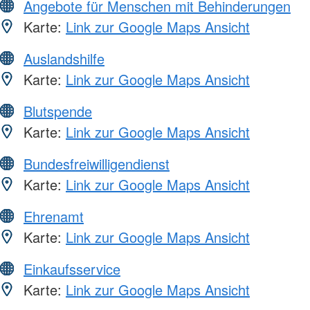
Angebote für Menschen mit Behinderungen
Karte:
Link zur Google Maps Ansicht
Auslandshilfe
Karte:
Link zur Google Maps Ansicht
Blutspende
Karte:
Link zur Google Maps Ansicht
Bundesfreiwilligendienst
Karte:
Link zur Google Maps Ansicht
Ehrenamt
Karte:
Link zur Google Maps Ansicht
Einkaufsservice
Karte:
Link zur Google Maps Ansicht