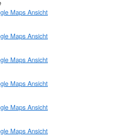
e
ogle Maps Ansicht
ogle Maps Ansicht
ogle Maps Ansicht
ogle Maps Ansicht
ogle Maps Ansicht
ogle Maps Ansicht