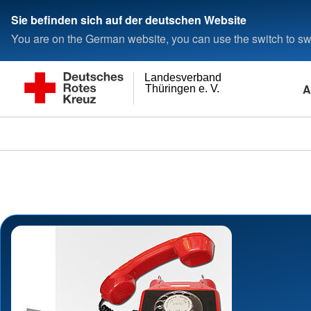
Sie befinden sich auf der deutschen Website
You are on the German website, you can use the switch to swi
Landesverband
A
Thüringen e. V.