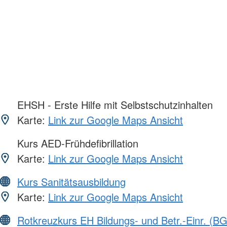
EHSH - Erste Hilfe mit Selbstschutzinhalten
Karte:
Link zur Google Maps Ansicht
Kurs AED-Frühdefibrillation
Karte:
Link zur Google Maps Ansicht
Kurs Sanitätsausbildung
Karte:
Link zur Google Maps Ansicht
Rotkreuzkurs EH Bildungs- und Betr.-Einr. (BG