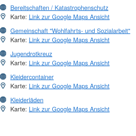
Bereitschaften / Katastrophenschutz
Karte:
Link zur Google Maps Ansicht
Gemeinschaft "Wohlfahrts- und Sozialarbeit"
Karte:
Link zur Google Maps Ansicht
Jugendrotkreuz
Karte:
Link zur Google Maps Ansicht
Kleidercontainer
Karte:
Link zur Google Maps Ansicht
Kleiderläden
Karte:
Link zur Google Maps Ansicht