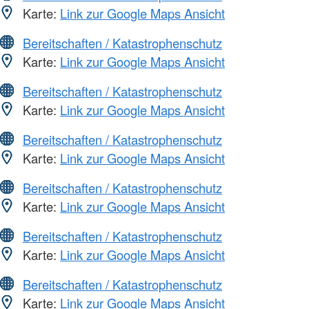
Karte:
Link zur Google Maps Ansicht
Bereitschaften / Katastrophenschutz
Karte:
Link zur Google Maps Ansicht
Bereitschaften / Katastrophenschutz
Karte:
Link zur Google Maps Ansicht
Bereitschaften / Katastrophenschutz
Karte:
Link zur Google Maps Ansicht
Bereitschaften / Katastrophenschutz
Karte:
Link zur Google Maps Ansicht
Bereitschaften / Katastrophenschutz
Karte:
Link zur Google Maps Ansicht
Bereitschaften / Katastrophenschutz
Karte:
Link zur Google Maps Ansicht