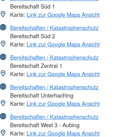
Bereitschaft Süd 1
Karte:
Link zur Google Maps Ansicht
Bereitschaften / Katastrophenschutz
Bereitschaft Süd 2
Karte:
Link zur Google Maps Ansicht
Bereitschaften / Katastrophenschutz
Bereitschaft Zentral 1
Karte:
Link zur Google Maps Ansicht
Bereitschaften / Katastrophenschutz
Bereitschaft Unterhaching
Karte:
Link zur Google Maps Ansicht
Bereitschaften / Katastrophenschutz
Bereitschaft West 3 - Aubing
Karte:
Link zur Google Maps Ansicht