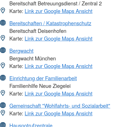
Bereitschaft Betreuungsdienst / Zentral 2
Karte:
Link zur Google Maps Ansicht
Bereitschaften / Katastrophenschutz
Bereitschaft Deisenhofen
Karte:
Link zur Google Maps Ansicht
Bergwacht
Bergwacht München
Karte:
Link zur Google Maps Ansicht
Einrichtung der Familienarbeit
Familienhilfe Neue Ziegelei
Karte:
Link zur Google Maps Ansicht
Gemeinschaft "Wohlfahrts- und Sozialarbeit"
Karte:
Link zur Google Maps Ansicht
Hausnotrufzentrale