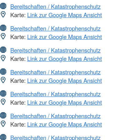
Bereitschaften / Katastrophenschutz
Karte:
Link zur Google Maps Ansicht
Bereitschaften / Katastrophenschutz
Karte:
Link zur Google Maps Ansicht
Bereitschaften / Katastrophenschutz
Karte:
Link zur Google Maps Ansicht
Bereitschaften / Katastrophenschutz
Karte:
Link zur Google Maps Ansicht
Bereitschaften / Katastrophenschutz
Karte:
Link zur Google Maps Ansicht
Bereitschaften / Katastrophenschutz
Karte:
Link zur Google Maps Ansicht
Bereitschaften / Katastrophenschutz