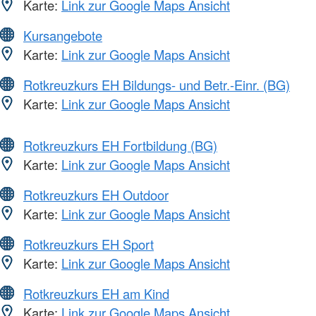
Karte:
Link zur Google Maps Ansicht
Kursangebote
Karte:
Link zur Google Maps Ansicht
Rotkreuzkurs EH Bildungs- und Betr.-Einr. (BG)
Karte:
Link zur Google Maps Ansicht
Rotkreuzkurs EH Fortbildung (BG)
Karte:
Link zur Google Maps Ansicht
Rotkreuzkurs EH Outdoor
Karte:
Link zur Google Maps Ansicht
Rotkreuzkurs EH Sport
Karte:
Link zur Google Maps Ansicht
Rotkreuzkurs EH am Kind
Karte:
Link zur Google Maps Ansicht