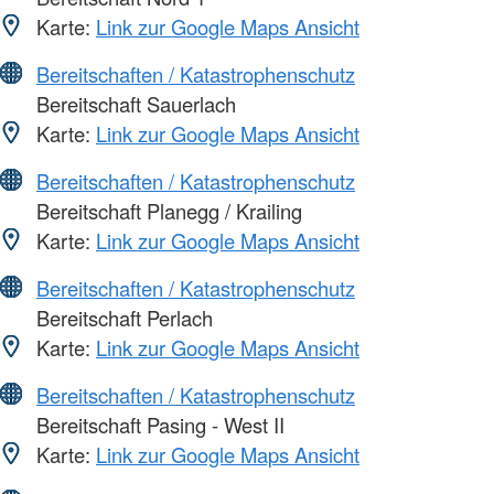
Karte:
Link zur Google Maps Ansicht
Bereitschaften / Katastrophenschutz
Bereitschaft Sauerlach
Karte:
Link zur Google Maps Ansicht
Bereitschaften / Katastrophenschutz
Bereitschaft Planegg / Krailing
Karte:
Link zur Google Maps Ansicht
Bereitschaften / Katastrophenschutz
Bereitschaft Perlach
Karte:
Link zur Google Maps Ansicht
Bereitschaften / Katastrophenschutz
Bereitschaft Pasing - West II
Karte:
Link zur Google Maps Ansicht