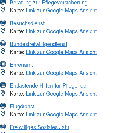
Beratung zur Pflegeversicherung
Karte:
Link zur Google Maps Ansicht
Besuchsdienst
Karte:
Link zur Google Maps Ansicht
Bundesfreiwilligendienst
Karte:
Link zur Google Maps Ansicht
Ehrenamt
Karte:
Link zur Google Maps Ansicht
Entlastende Hilfen für Pflegende
Karte:
Link zur Google Maps Ansicht
Flugdienst
Karte:
Link zur Google Maps Ansicht
Freiwilliges Soziales Jahr