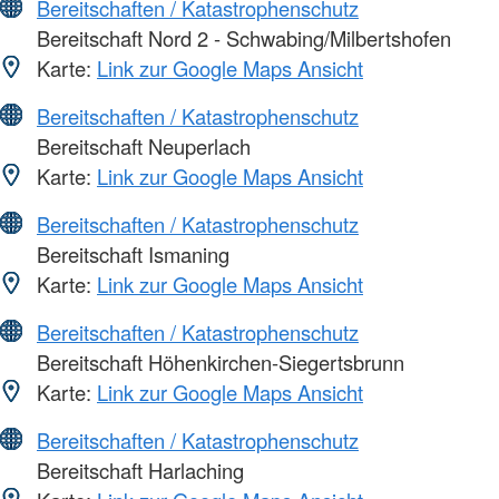
Bereitschaften / Katastrophenschutz
Bereitschaft Nord 2 - Schwabing/Milbertshofen
Karte:
Link zur Google Maps Ansicht
Bereitschaften / Katastrophenschutz
Bereitschaft Neuperlach
Karte:
Link zur Google Maps Ansicht
Bereitschaften / Katastrophenschutz
Bereitschaft Ismaning
Karte:
Link zur Google Maps Ansicht
Bereitschaften / Katastrophenschutz
Bereitschaft Höhenkirchen-Siegertsbrunn
Karte:
Link zur Google Maps Ansicht
Bereitschaften / Katastrophenschutz
Bereitschaft Harlaching