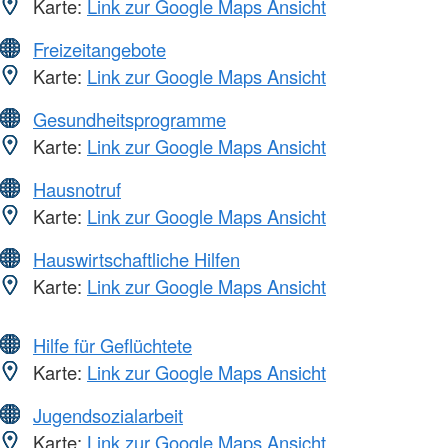
Karte:
Link zur Google Maps Ansicht
Freizeitangebote
Karte:
Link zur Google Maps Ansicht
Gesundheitsprogramme
Karte:
Link zur Google Maps Ansicht
Hausnotruf
Karte:
Link zur Google Maps Ansicht
Hauswirtschaftliche Hilfen
Karte:
Link zur Google Maps Ansicht
Hilfe für Geflüchtete
Karte:
Link zur Google Maps Ansicht
Jugendsozialarbeit
Karte:
Link zur Google Maps Ansicht