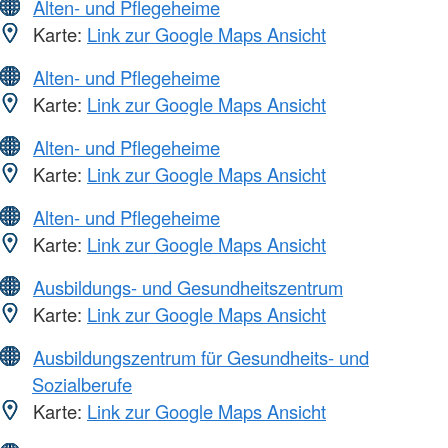
Alten- und Pflegeheime
Karte:
Link zur Google Maps Ansicht
Alten- und Pflegeheime
Karte:
Link zur Google Maps Ansicht
Alten- und Pflegeheime
Karte:
Link zur Google Maps Ansicht
Alten- und Pflegeheime
Karte:
Link zur Google Maps Ansicht
Ausbildungs- und Gesundheitszentrum
Karte:
Link zur Google Maps Ansicht
Ausbildungszentrum für Gesundheits- und
Sozialberufe
Karte:
Link zur Google Maps Ansicht