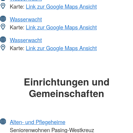
Karte:
Link zur Google Maps Ansicht
Wasserwacht
Karte:
Link zur Google Maps Ansicht
Wasserwacht
Karte:
Link zur Google Maps Ansicht
Einrichtungen und
Gemeinschaften
Alten- und Pflegeheime
Seniorenwohnen Pasing-Westkreuz