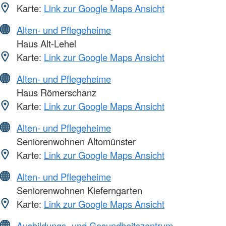
Karte:
Link zur Google Maps Ansicht
Alten- und Pflegeheime
Haus Alt-Lehel
Karte:
Link zur Google Maps Ansicht
Alten- und Pflegeheime
Haus Römerschanz
Karte:
Link zur Google Maps Ansicht
Alten- und Pflegeheime
Seniorenwohnen Altomünster
Karte:
Link zur Google Maps Ansicht
Alten- und Pflegeheime
Seniorenwohnen Kieferngarten
Karte:
Link zur Google Maps Ansicht
Ausbildungs- und Gesundheitszentrum