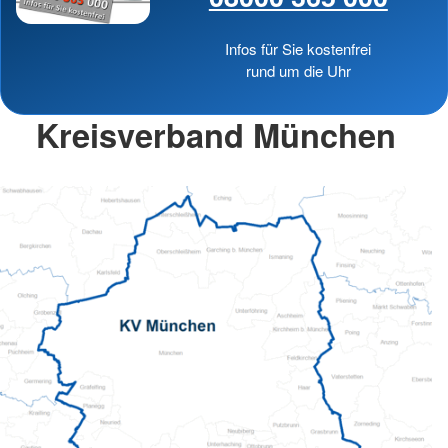
Infos für Sie kostenfrei
rund um die Uhr
Kreisverband München