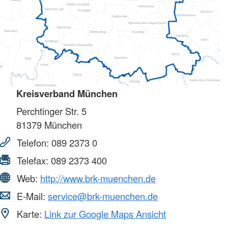
Kreisverband München
Perchtinger Str. 5
81379
München
Telefon:
089 2373 0
Telefax:
089 2373 400
Web:
http://www.brk-muenchen.de
E-Mail:
service@brk-muenchen.de
Karte:
Link zur Google Maps Ansicht