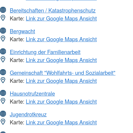
Bereitschaften / Katastrophenschutz
Karte:
Link zur Google Maps Ansicht
Bergwacht
Karte:
Link zur Google Maps Ansicht
Einrichtung der Familienarbeit
Karte:
Link zur Google Maps Ansicht
Gemeinschaft "Wohlfahrts- und Sozialarbeit"
Karte:
Link zur Google Maps Ansicht
Hausnotrufzentrale
Karte:
Link zur Google Maps Ansicht
Jugendrotkreuz
Karte:
Link zur Google Maps Ansicht