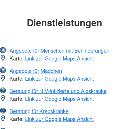
Dienstleistungen
Angebote für Menschen mit Behinderungen
Karte:
Link zur Google Maps Ansicht
Angebote für Mädchen
Karte:
Link zur Google Maps Ansicht
Beratung für HIV-Infizierte und Aidskranke
Karte:
Link zur Google Maps Ansicht
Beratung für Krebskranke
Karte:
Link zur Google Maps Ansicht