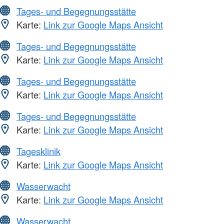
Tages- und Begegnungsstätte
Karte:
Link zur Google Maps Ansicht
Tages- und Begegnungsstätte
Karte:
Link zur Google Maps Ansicht
Tages- und Begegnungsstätte
Karte:
Link zur Google Maps Ansicht
Tages- und Begegnungsstätte
Karte:
Link zur Google Maps Ansicht
Tagesklinik
Karte:
Link zur Google Maps Ansicht
Wasserwacht
Karte:
Link zur Google Maps Ansicht
Wasserwacht