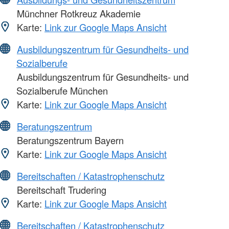
Münchner Rotkreuz Akademie
Karte:
Link zur Google Maps Ansicht
Ausbildungszentrum für Gesundheits- und
Sozialberufe
Ausbildungszentrum für Gesundheits- und
Sozialberufe München
Karte:
Link zur Google Maps Ansicht
Beratungszentrum
Beratungszentrum Bayern
Karte:
Link zur Google Maps Ansicht
Bereitschaften / Katastrophenschutz
Bereitschaft Trudering
Karte:
Link zur Google Maps Ansicht
Bereitschaften / Katastrophenschutz