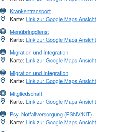
Krankentransport
Karte:
Link zur Google Maps Ansicht
Menübringdienst
Karte:
Link zur Google Maps Ansicht
Migration und Integration
Karte:
Link zur Google Maps Ansicht
Migration und Integration
Karte:
Link zur Google Maps Ansicht
Mitgliedschaft
Karte:
Link zur Google Maps Ansicht
Psy. Notfallversorgung (PSNV/KIT)
Karte:
Link zur Google Maps Ansicht