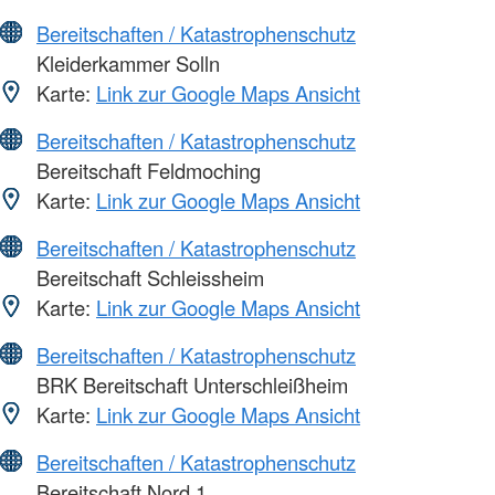
Bereitschaften / Katastrophenschutz
Kleiderkammer Solln
Karte:
Link zur Google Maps Ansicht
Bereitschaften / Katastrophenschutz
Bereitschaft Feldmoching
Karte:
Link zur Google Maps Ansicht
Bereitschaften / Katastrophenschutz
Bereitschaft Schleissheim
Karte:
Link zur Google Maps Ansicht
Bereitschaften / Katastrophenschutz
BRK Bereitschaft Unterschleißheim
Karte:
Link zur Google Maps Ansicht
Bereitschaften / Katastrophenschutz
Bereitschaft Nord 1