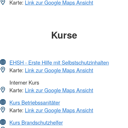
Karte:
Link zur Google Maps Ansicht
Kurse
EHSH - Erste Hilfe mit Selbstschutzinhalten
Karte:
Link zur Google Maps Ansicht
Interner Kurs
Karte:
Link zur Google Maps Ansicht
Kurs Betriebssanitäter
Karte:
Link zur Google Maps Ansicht
Kurs Brandschutzhelfer