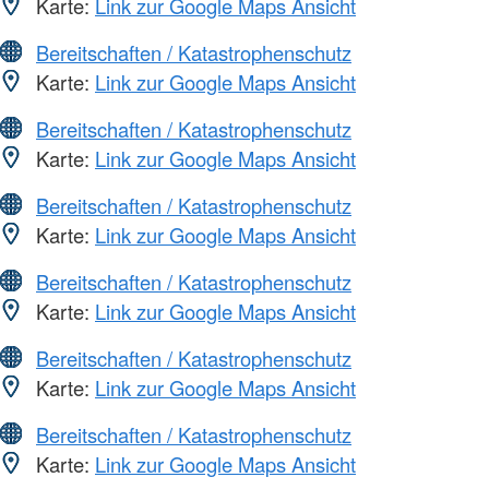
Karte:
Link zur Google Maps Ansicht
Bereitschaften / Katastrophenschutz
Karte:
Link zur Google Maps Ansicht
Bereitschaften / Katastrophenschutz
Karte:
Link zur Google Maps Ansicht
Bereitschaften / Katastrophenschutz
Karte:
Link zur Google Maps Ansicht
Bereitschaften / Katastrophenschutz
Karte:
Link zur Google Maps Ansicht
Bereitschaften / Katastrophenschutz
Karte:
Link zur Google Maps Ansicht
Bereitschaften / Katastrophenschutz
Karte:
Link zur Google Maps Ansicht