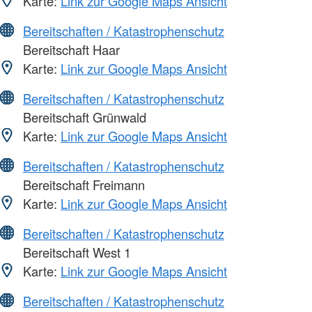
Karte:
Link zur Google Maps Ansicht
Bereitschaften / Katastrophenschutz
Bereitschaft Haar
Karte:
Link zur Google Maps Ansicht
Bereitschaften / Katastrophenschutz
Bereitschaft Grünwald
Karte:
Link zur Google Maps Ansicht
Bereitschaften / Katastrophenschutz
Bereitschaft Freimann
Karte:
Link zur Google Maps Ansicht
Bereitschaften / Katastrophenschutz
Bereitschaft West 1
Karte:
Link zur Google Maps Ansicht
Bereitschaften / Katastrophenschutz