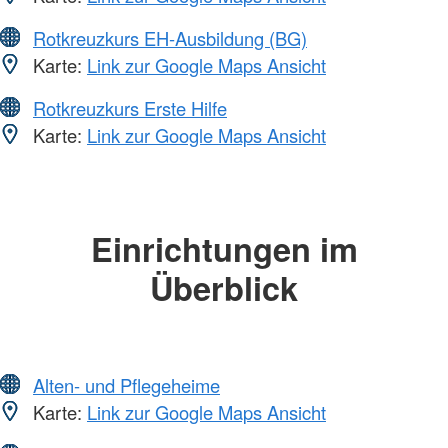
Rotkreuzkurs EH-Ausbildung (BG)
Karte:
Link zur Google Maps Ansicht
Rotkreuzkurs Erste Hilfe
Karte:
Link zur Google Maps Ansicht
Einrichtungen im
Überblick
Alten- und Pflegeheime
Karte:
Link zur Google Maps Ansicht