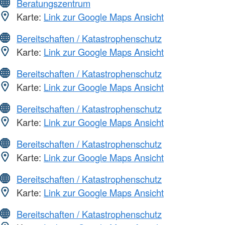
Beratungszentrum
Karte:
Link zur Google Maps Ansicht
Bereitschaften / Katastrophenschutz
Karte:
Link zur Google Maps Ansicht
Bereitschaften / Katastrophenschutz
Karte:
Link zur Google Maps Ansicht
Bereitschaften / Katastrophenschutz
Karte:
Link zur Google Maps Ansicht
Bereitschaften / Katastrophenschutz
Karte:
Link zur Google Maps Ansicht
Bereitschaften / Katastrophenschutz
Karte:
Link zur Google Maps Ansicht
Bereitschaften / Katastrophenschutz