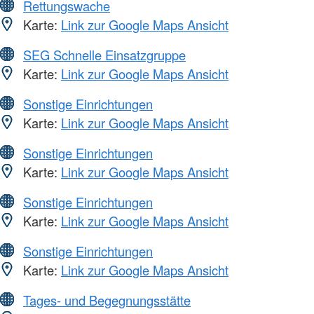
Rettungswache
Karte:
Link zur Google Maps Ansicht
SEG Schnelle Einsatzgruppe
Karte:
Link zur Google Maps Ansicht
Sonstige Einrichtungen
Karte:
Link zur Google Maps Ansicht
Sonstige Einrichtungen
Karte:
Link zur Google Maps Ansicht
Sonstige Einrichtungen
Karte:
Link zur Google Maps Ansicht
Sonstige Einrichtungen
Karte:
Link zur Google Maps Ansicht
Tages- und Begegnungsstätte