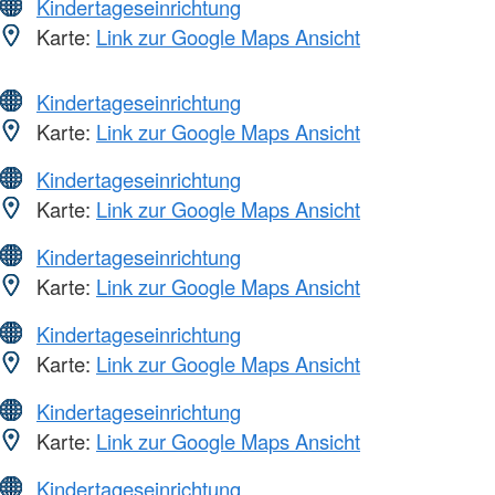
Kindertageseinrichtung
Karte:
Link zur Google Maps Ansicht
Kindertageseinrichtung
Karte:
Link zur Google Maps Ansicht
Kindertageseinrichtung
Karte:
Link zur Google Maps Ansicht
Kindertageseinrichtung
Karte:
Link zur Google Maps Ansicht
Kindertageseinrichtung
Karte:
Link zur Google Maps Ansicht
Kindertageseinrichtung
Karte:
Link zur Google Maps Ansicht
Kindertageseinrichtung