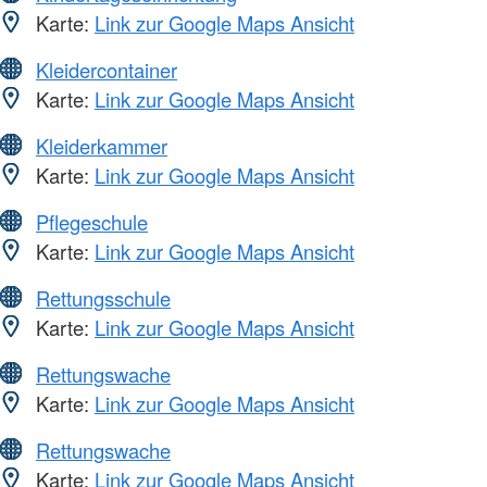
Karte:
Link zur Google Maps Ansicht
Kleidercontainer
Karte:
Link zur Google Maps Ansicht
Kleiderkammer
Karte:
Link zur Google Maps Ansicht
Pflegeschule
Karte:
Link zur Google Maps Ansicht
Rettungsschule
Karte:
Link zur Google Maps Ansicht
Rettungswache
Karte:
Link zur Google Maps Ansicht
Rettungswache
Karte:
Link zur Google Maps Ansicht