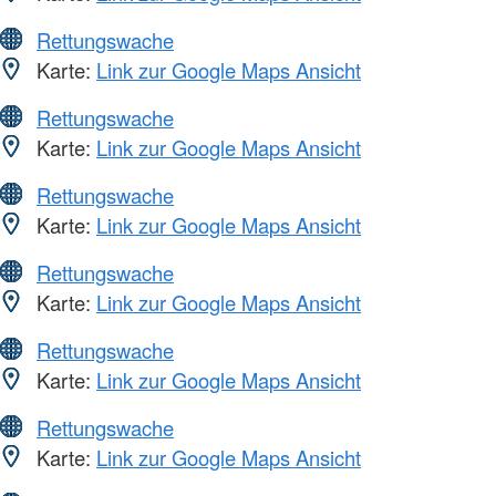
Rettungswache
Karte:
Link zur Google Maps Ansicht
Rettungswache
Karte:
Link zur Google Maps Ansicht
Rettungswache
Karte:
Link zur Google Maps Ansicht
Rettungswache
Karte:
Link zur Google Maps Ansicht
Rettungswache
Karte:
Link zur Google Maps Ansicht
Rettungswache
Karte:
Link zur Google Maps Ansicht