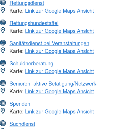
Rettungsdienst
Karte:
Link zur Google Maps Ansicht
Rettungshundestaffel
Karte:
Link zur Google Maps Ansicht
Sanitätsdienst bei Veranstaltungen
Karte:
Link zur Google Maps Ansicht
Schuldnerberatung
Karte:
Link zur Google Maps Ansicht
Senioren -aktive Betätigung/Netzwerk-
Karte:
Link zur Google Maps Ansicht
Spenden
Karte:
Link zur Google Maps Ansicht
Suchdienst