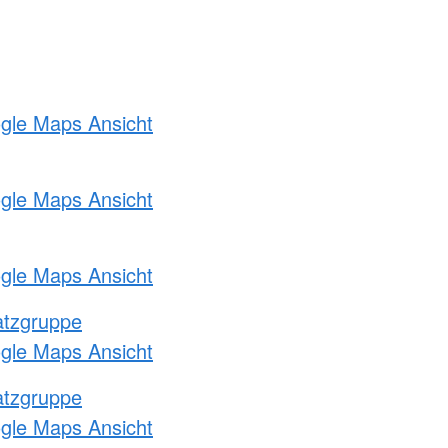
ogle Maps Ansicht
ogle Maps Ansicht
ogle Maps Ansicht
atzgruppe
ogle Maps Ansicht
atzgruppe
ogle Maps Ansicht