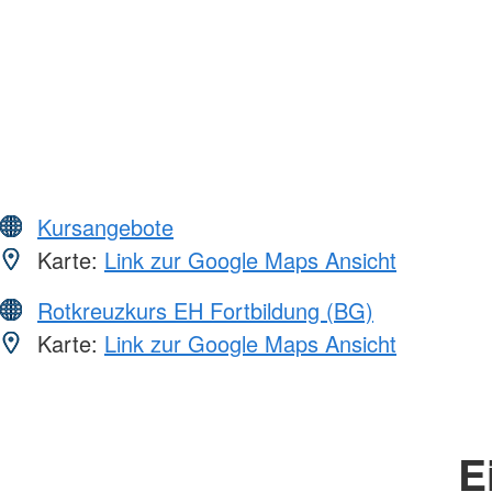
Kursangebote
Karte:
Link zur Google Maps Ansicht
Rotkreuzkurs EH Fortbildung (BG)
Karte:
Link zur Google Maps Ansicht
E