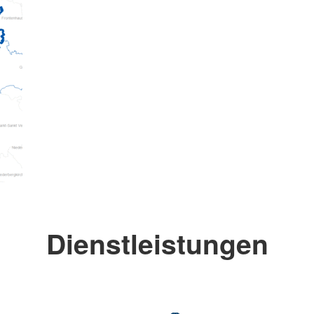
Dienstleistungen