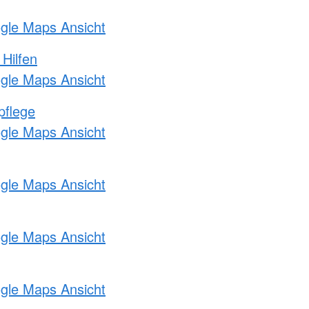
ogle Maps Ansicht
 Hilfen
ogle Maps Ansicht
pflege
ogle Maps Ansicht
ogle Maps Ansicht
ogle Maps Ansicht
ogle Maps Ansicht