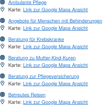
Ambulante Pflege
Karte:
Link zur Google Maps Ansicht
Angebote für Menschen mit Behinderungen
Karte:
Link zur Google Maps Ansicht
Beratung für Krebskranke
Karte:
Link zur Google Maps Ansicht
Beratung zu Mutter-Kind-Kuren
Karte:
Link zur Google Maps Ansicht
Beratung zur Pflegeversicherung
Karte:
Link zur Google Maps Ansicht
Betreutes Reisen
Karte:
Link zur Google Maps Ansicht