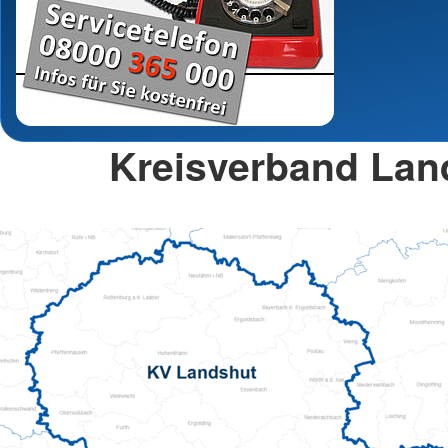
Kreisverband Lan