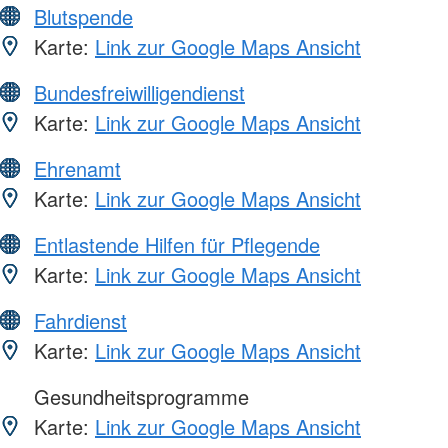
Blutspende
Karte:
Link zur Google Maps Ansicht
Bundesfreiwilligendienst
Karte:
Link zur Google Maps Ansicht
Ehrenamt
Karte:
Link zur Google Maps Ansicht
Entlastende Hilfen für Pflegende
Karte:
Link zur Google Maps Ansicht
Fahrdienst
Karte:
Link zur Google Maps Ansicht
Gesundheitsprogramme
Karte:
Link zur Google Maps Ansicht