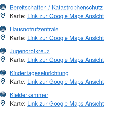
Bereitschaften / Katastrophenschutz
Karte:
Link zur Google Maps Ansicht
Hausnotrufzentrale
Karte:
Link zur Google Maps Ansicht
Jugendrotkreuz
Karte:
Link zur Google Maps Ansicht
Kindertageseinrichtung
Karte:
Link zur Google Maps Ansicht
Kleiderkammer
Karte:
Link zur Google Maps Ansicht