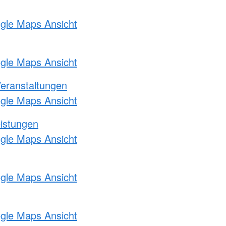
ogle Maps Ansicht
ogle Maps Ansicht
Veranstaltungen
ogle Maps Ansicht
eistungen
ogle Maps Ansicht
ogle Maps Ansicht
ogle Maps Ansicht