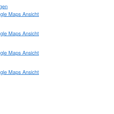
ngen
ogle Maps Ansicht
ogle Maps Ansicht
ogle Maps Ansicht
ogle Maps Ansicht