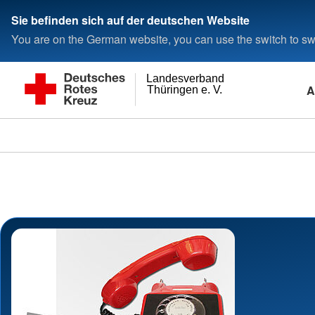
Sie befinden sich auf der deutschen Website
You are on the German website, you can use the switch to swi
Landesverband
A
Thüringen e. V.