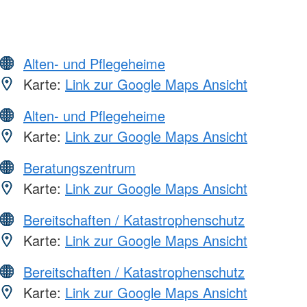
Alten- und Pflegeheime
Karte:
Link zur Google Maps Ansicht
Alten- und Pflegeheime
Karte:
Link zur Google Maps Ansicht
Beratungszentrum
Karte:
Link zur Google Maps Ansicht
Bereitschaften / Katastrophenschutz
Karte:
Link zur Google Maps Ansicht
Bereitschaften / Katastrophenschutz
Karte:
Link zur Google Maps Ansicht