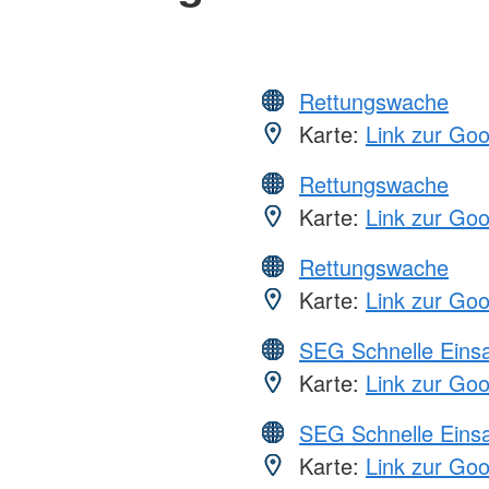
Rettungswache
Karte:
Link zur Go
Rettungswache
Karte:
Link zur Go
Rettungswache
Karte:
Link zur Go
SEG Schnelle Eins
Karte:
Link zur Go
SEG Schnelle Eins
Karte:
Link zur Go