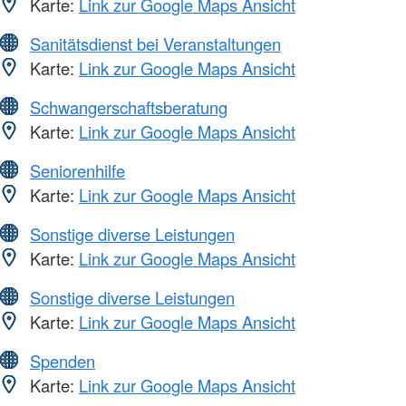
Karte:
Link zur Google Maps Ansicht
Sanitätsdienst bei Veranstaltungen
Karte:
Link zur Google Maps Ansicht
Schwangerschaftsberatung
Karte:
Link zur Google Maps Ansicht
Seniorenhilfe
Karte:
Link zur Google Maps Ansicht
Sonstige diverse Leistungen
Karte:
Link zur Google Maps Ansicht
Sonstige diverse Leistungen
Karte:
Link zur Google Maps Ansicht
Spenden
Karte:
Link zur Google Maps Ansicht