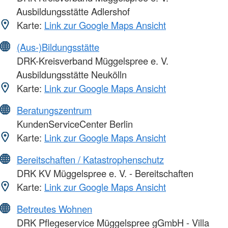
Ausbildungsstätte Adlershof
Karte:
Link zur Google Maps Ansicht
(Aus-)Bildungsstätte
DRK-Kreisverband Müggelspree e. V.
Ausbildungsstätte Neukölln
Karte:
Link zur Google Maps Ansicht
Beratungszentrum
KundenServiceCenter Berlin
Karte:
Link zur Google Maps Ansicht
Bereitschaften / Katastrophenschutz
DRK KV Müggelspree e. V. - Bereitschaften
Karte:
Link zur Google Maps Ansicht
Betreutes Wohnen
DRK Pflegeservice Müggelspree gGmbH - Villa