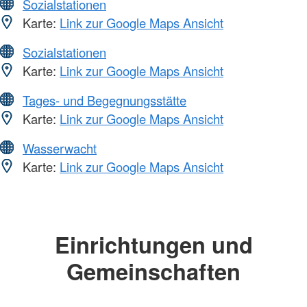
Sozialstationen
Karte:
Link zur Google Maps Ansicht
Sozialstationen
Karte:
Link zur Google Maps Ansicht
Tages- und Begegnungsstätte
Karte:
Link zur Google Maps Ansicht
Wasserwacht
Karte:
Link zur Google Maps Ansicht
Einrichtungen und
Gemeinschaften