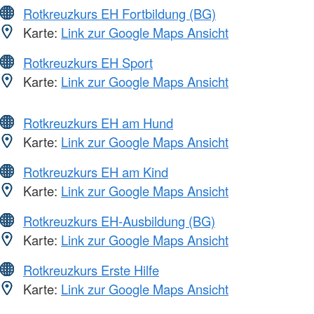
Rotkreuzkurs EH Fortbildung (BG)
Karte:
Link zur Google Maps Ansicht
Rotkreuzkurs EH Sport
Karte:
Link zur Google Maps Ansicht
Rotkreuzkurs EH am Hund
Karte:
Link zur Google Maps Ansicht
Rotkreuzkurs EH am Kind
Karte:
Link zur Google Maps Ansicht
Rotkreuzkurs EH-Ausbildung (BG)
Karte:
Link zur Google Maps Ansicht
Rotkreuzkurs Erste Hilfe
Karte:
Link zur Google Maps Ansicht