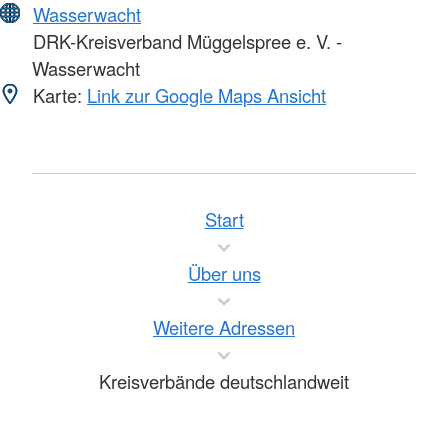
Wasserwacht
DRK-Kreisverband Müggelspree e. V. -
Wasserwacht
Karte:
Link zur Google Maps Ansicht
Start
Über uns
Weitere Adressen
Kreisverbände deutschlandweit