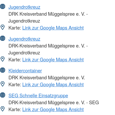
Jugendrotkreuz
DRK Kreisverband Müggelspree e. V. -
Jugendrotkreuz
Karte:
Link zur Google Maps Ansicht
Jugendrotkreuz
DRK-Kreisverband Müggelspree e. V. -
Jugendrotkreuz
Karte:
Link zur Google Maps Ansicht
Kleidercontainer
DRK Kreisverband Müggelspree e. V.
Karte:
Link zur Google Maps Ansicht
SEG Schnelle Einsatzgruppe
DRK-Kreisverband Müggelspree e. V. - SEG
Karte:
Link zur Google Maps Ansicht