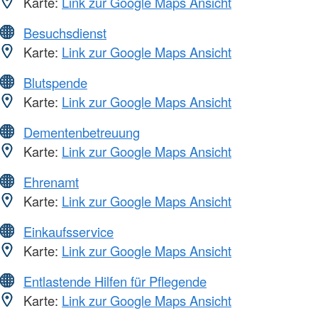
Karte:
Link zur Google Maps Ansicht
Besuchsdienst
Karte:
Link zur Google Maps Ansicht
Blutspende
Karte:
Link zur Google Maps Ansicht
Dementenbetreuung
Karte:
Link zur Google Maps Ansicht
Ehrenamt
Karte:
Link zur Google Maps Ansicht
Einkaufsservice
Karte:
Link zur Google Maps Ansicht
Entlastende Hilfen für Pflegende
Karte:
Link zur Google Maps Ansicht