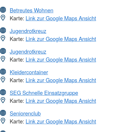
Betreutes Wohnen
Karte:
Link zur Google Maps Ansicht
Jugendrotkreuz
Karte:
Link zur Google Maps Ansicht
Jugendrotkreuz
Karte:
Link zur Google Maps Ansicht
Kleidercontainer
Karte:
Link zur Google Maps Ansicht
SEG Schnelle Einsatzgruppe
Karte:
Link zur Google Maps Ansicht
Seniorenclub
Karte:
Link zur Google Maps Ansicht