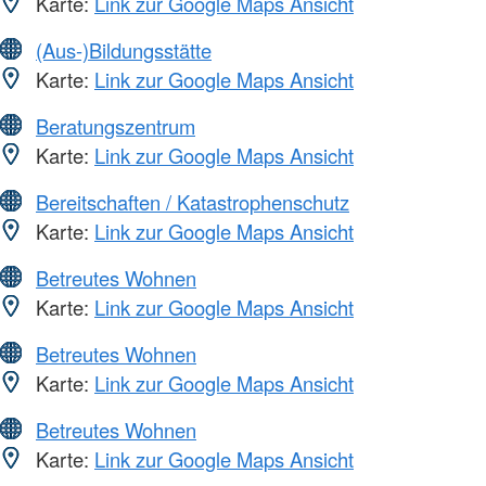
Karte:
Link zur Google Maps Ansicht
(Aus-)Bildungsstätte
Karte:
Link zur Google Maps Ansicht
Beratungszentrum
Karte:
Link zur Google Maps Ansicht
Bereitschaften / Katastrophenschutz
Karte:
Link zur Google Maps Ansicht
Betreutes Wohnen
Karte:
Link zur Google Maps Ansicht
Betreutes Wohnen
Karte:
Link zur Google Maps Ansicht
Betreutes Wohnen
Karte:
Link zur Google Maps Ansicht