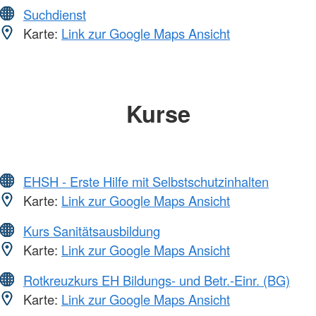
Suchdienst
Karte:
Link zur Google Maps Ansicht
Kurse
EHSH - Erste Hilfe mit Selbstschutzinhalten
Karte:
Link zur Google Maps Ansicht
Kurs Sanitätsausbildung
Karte:
Link zur Google Maps Ansicht
Rotkreuzkurs EH Bildungs- und Betr.-Einr. (BG)
Karte:
Link zur Google Maps Ansicht