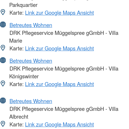
Parkquartier
Karte:
Link zur Google Maps Ansicht
Betreutes Wohnen
DRK Pflegeservice Müggelspree gGmbH - Villa
Marie
Karte:
Link zur Google Maps Ansicht
Betreutes Wohnen
DRK Pflegeservice Müggelspree gGmbH - Villa
Königswinter
Karte:
Link zur Google Maps Ansicht
Betreutes Wohnen
DRK Pflegeservice Müggelspree gGmbH - Villa
Albrecht
Karte:
Link zur Google Maps Ansicht