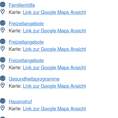
Familienhilfe
Karte:
Link zur Google Maps Ansicht
Freizeitangebote
Karte:
Link zur Google Maps Ansicht
Freizeitangebote
Karte:
Link zur Google Maps Ansicht
Freizeitangebote
Karte:
Link zur Google Maps Ansicht
Gesundheitsprogramme
Karte:
Link zur Google Maps Ansicht
Hausnotruf
Karte:
Link zur Google Maps Ansicht