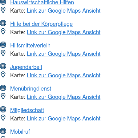
Hauswirtschaftliche Hilfen
Karte:
Link zur Google Maps Ansicht
Hilfe bei der Körperpflege
Karte:
Link zur Google Maps Ansicht
Hilfsmittelverleih
Karte:
Link zur Google Maps Ansicht
Jugendarbeit
Karte:
Link zur Google Maps Ansicht
Menübringdienst
Karte:
Link zur Google Maps Ansicht
Mitgliedschaft
Karte:
Link zur Google Maps Ansicht
Mobilruf