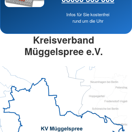
Infos für Sie kostenfrei
rund um die Uhr
Kreisverband
Müggelspree e.V.