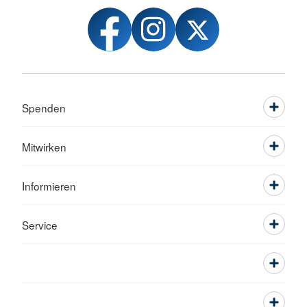
Spenden
Mitwirken
Informieren
Service