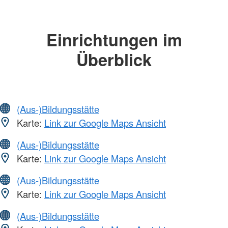
Einrichtungen im
Überblick
(Aus-)Bildungsstätte
Karte:
Link zur Google Maps Ansicht
(Aus-)Bildungsstätte
Karte:
Link zur Google Maps Ansicht
(Aus-)Bildungsstätte
Karte:
Link zur Google Maps Ansicht
(Aus-)Bildungsstätte