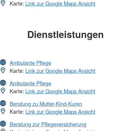
Karte:
Link zur Google Maps Ansicht
Dienstleistungen
Ambulante Pflege
Karte:
Link zur Google Maps Ansicht
Ambulante Pflege
Karte:
Link zur Google Maps Ansicht
Beratung zu Mutter-Kind-Kuren
Karte:
Link zur Google Maps Ansicht
Beratung zur Pflegeversicherung