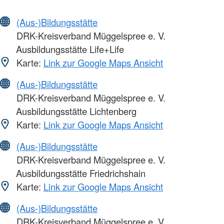
(Aus-)Bildungsstätte
DRK-Kreisverband Müggelspree e. V.
Ausbildungsstätte Life+Life
Karte:
Link zur Google Maps Ansicht
(Aus-)Bildungsstätte
DRK-Kreisverband Müggelspree e. V.
Ausbildungsstätte Lichtenberg
Karte:
Link zur Google Maps Ansicht
(Aus-)Bildungsstätte
DRK-Kreisverband Müggelspree e. V.
Ausbildungsstätte Friedrichshain
Karte:
Link zur Google Maps Ansicht
(Aus-)Bildungsstätte
DRK-Kreisverband Müggelspree e. V.