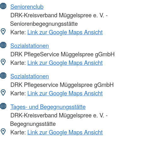
Seniorenclub
DRK-Kreisverband Müggelspree e. V. -
Seniorenbegegnungsstätte
Karte:
Link zur Google Maps Ansicht
Sozialstationen
DRK PflegeService Müggelspree gGmbH
Karte:
Link zur Google Maps Ansicht
Sozialstationen
DRK Pflegeservice Müggelspree gGmbH
Karte:
Link zur Google Maps Ansicht
Tages- und Begegnungsstätte
DRK-Kreisverband Müggelspree e. V. -
Begegnungsstätte
Karte:
Link zur Google Maps Ansicht