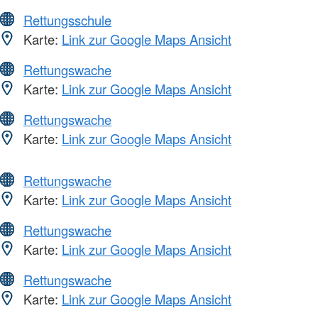
Rettungsschule
Karte:
Link zur Google Maps Ansicht
Rettungswache
Karte:
Link zur Google Maps Ansicht
Rettungswache
Karte:
Link zur Google Maps Ansicht
Rettungswache
Karte:
Link zur Google Maps Ansicht
Rettungswache
Karte:
Link zur Google Maps Ansicht
Rettungswache
Karte:
Link zur Google Maps Ansicht