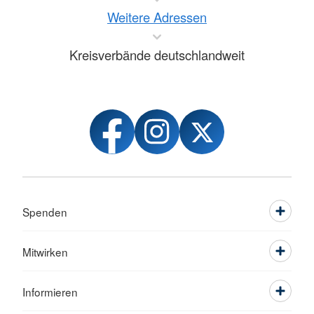
Weitere Adressen
Kreisverbände deutschlandweit
Spenden
Mitwirken
Informieren