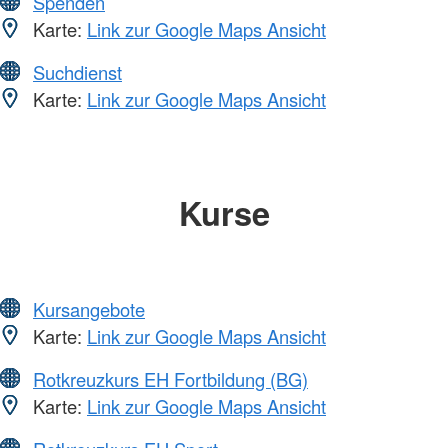
Spenden
Karte:
Link zur Google Maps Ansicht
Suchdienst
Karte:
Link zur Google Maps Ansicht
Kurse
Kursangebote
Karte:
Link zur Google Maps Ansicht
Rotkreuzkurs EH Fortbildung (BG)
Karte:
Link zur Google Maps Ansicht