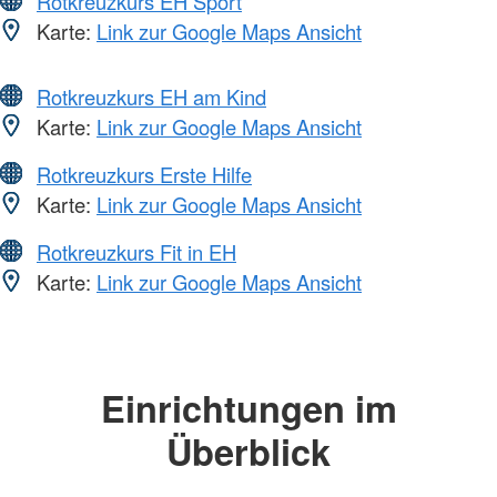
Rotkreuzkurs EH Sport
Karte:
Link zur Google Maps Ansicht
Rotkreuzkurs EH am Kind
Karte:
Link zur Google Maps Ansicht
Rotkreuzkurs Erste Hilfe
Karte:
Link zur Google Maps Ansicht
Rotkreuzkurs Fit in EH
Karte:
Link zur Google Maps Ansicht
Einrichtungen im
Überblick