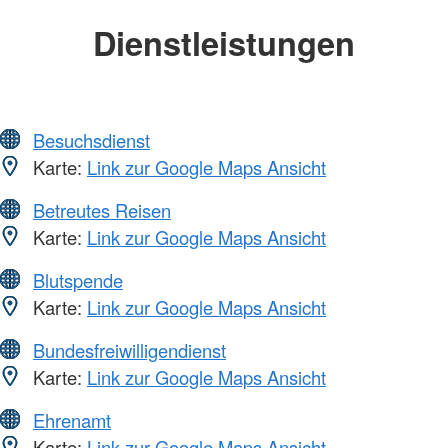
Dienstleistungen
Besuchsdienst
Karte:
Link zur Google Maps Ansicht
Betreutes Reisen
Karte:
Link zur Google Maps Ansicht
Blutspende
Karte:
Link zur Google Maps Ansicht
Bundesfreiwilligendienst
Karte:
Link zur Google Maps Ansicht
Ehrenamt
Karte:
Link zur Google Maps Ansicht