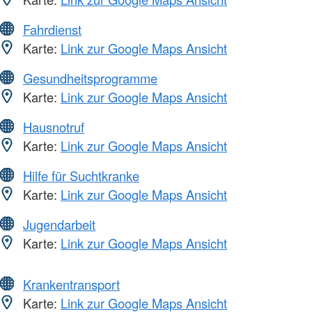
Fahrdienst
Karte:
Link zur Google Maps Ansicht
Gesundheitsprogramme
Karte:
Link zur Google Maps Ansicht
Hausnotruf
Karte:
Link zur Google Maps Ansicht
Hilfe für Suchtkranke
Karte:
Link zur Google Maps Ansicht
Jugendarbeit
Karte:
Link zur Google Maps Ansicht
Krankentransport
Karte:
Link zur Google Maps Ansicht