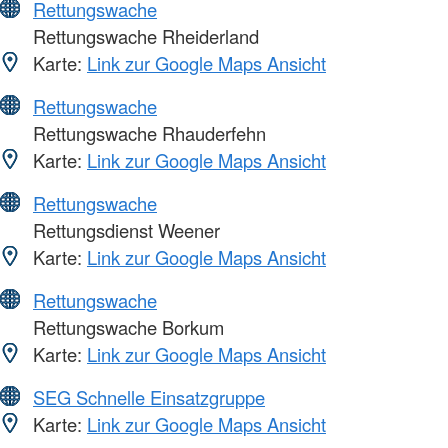
Rettungswache
Rettungswache Rheiderland
Karte:
Link zur Google Maps Ansicht
Rettungswache
Rettungswache Rhauderfehn
Karte:
Link zur Google Maps Ansicht
Rettungswache
Rettungsdienst Weener
Karte:
Link zur Google Maps Ansicht
Rettungswache
Rettungswache Borkum
Karte:
Link zur Google Maps Ansicht
SEG Schnelle Einsatzgruppe
Karte:
Link zur Google Maps Ansicht