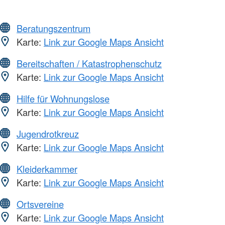
Beratungszentrum
Karte:
Link zur Google Maps Ansicht
Bereitschaften / Katastrophenschutz
Karte:
Link zur Google Maps Ansicht
Hilfe für Wohnungslose
Karte:
Link zur Google Maps Ansicht
Jugendrotkreuz
Karte:
Link zur Google Maps Ansicht
Kleiderkammer
Karte:
Link zur Google Maps Ansicht
Ortsvereine
Karte:
Link zur Google Maps Ansicht