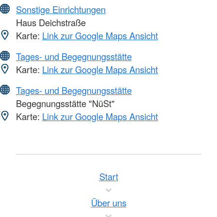
Sonstige Einrichtungen
Haus Deichstraße
Karte:
Link zur Google Maps Ansicht
Tages- und Begegnungsstätte
Karte:
Link zur Google Maps Ansicht
Tages- und Begegnungsstätte
Begegnungsstätte "NüSt"
Karte:
Link zur Google Maps Ansicht
Start
Über uns