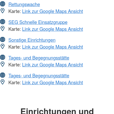
Rettungswache
Karte:
Link zur Google Maps Ansicht
SEG Schnelle Einsatzgruppe
Karte:
Link zur Google Maps Ansicht
Sonstige Einrichtungen
Karte:
Link zur Google Maps Ansicht
Tages- und Begegnungsstätte
Karte:
Link zur Google Maps Ansicht
Tages- und Begegnungsstätte
Karte:
Link zur Google Maps Ansicht
Einrichtungen und