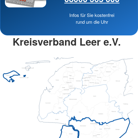
Infos für Sie kostenfrei
rund um die Uhr
Kreisverband Leer e.V.