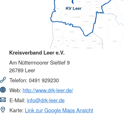
Kreisverband Leer e.V.
Am Nüttermoorer Sieltief 9
26789
Leer
Telefon:
0491 929230
Web:
http://www.drk-leer.de/
E-Mail:
info@drk-leer.de
Karte:
Link zur Google Maps Ansicht