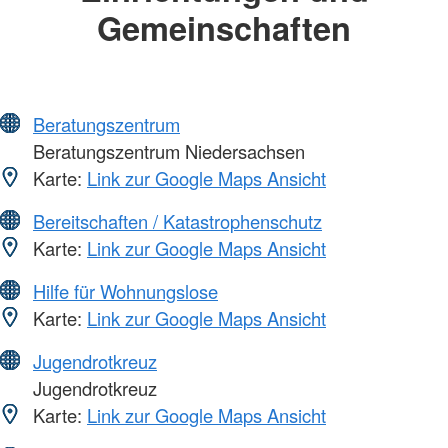
Gemeinschaften
Beratungszentrum
Beratungszentrum Niedersachsen
Karte:
Link zur Google Maps Ansicht
Bereitschaften / Katastrophenschutz
Karte:
Link zur Google Maps Ansicht
Hilfe für Wohnungslose
Karte:
Link zur Google Maps Ansicht
Jugendrotkreuz
Jugendrotkreuz
Karte:
Link zur Google Maps Ansicht