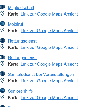
Mitgliedschaft
Karte:
Link zur Google Maps Ansicht
Mobilruf
Karte:
Link zur Google Maps Ansicht
Rettungsdienst
Karte:
Link zur Google Maps Ansicht
Rettungsdienst
Karte:
Link zur Google Maps Ansicht
Sanitätsdienst bei Veranstaltungen
Karte:
Link zur Google Maps Ansicht
Seniorenhilfe
Karte:
Link zur Google Maps Ansicht