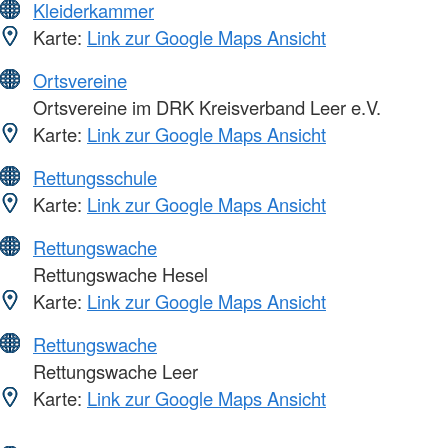
Kleiderkammer
Karte:
Link zur Google Maps Ansicht
Ortsvereine
Ortsvereine im DRK Kreisverband Leer e.V.
Karte:
Link zur Google Maps Ansicht
Rettungsschule
Karte:
Link zur Google Maps Ansicht
Rettungswache
Rettungswache Hesel
Karte:
Link zur Google Maps Ansicht
Rettungswache
Rettungswache Leer
Karte:
Link zur Google Maps Ansicht