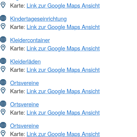
Karte:
Link zur Google Maps Ansicht
Kindertageseinrichtung
Karte:
Link zur Google Maps Ansicht
Kleidercontainer
Karte:
Link zur Google Maps Ansicht
Kleiderläden
Karte:
Link zur Google Maps Ansicht
Ortsvereine
Karte:
Link zur Google Maps Ansicht
Ortsvereine
Karte:
Link zur Google Maps Ansicht
Ortsvereine
Karte:
Link zur Google Maps Ansicht