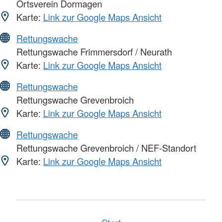
Ortsverein Dormagen
Karte:
Link zur Google Maps Ansicht
Rettungswache
Rettungswache Frimmersdorf / Neurath
Karte:
Link zur Google Maps Ansicht
Rettungswache
Rettungswache Grevenbroich
Karte:
Link zur Google Maps Ansicht
Rettungswache
Rettungswache Grevenbroich / NEF-Standort
Karte:
Link zur Google Maps Ansicht