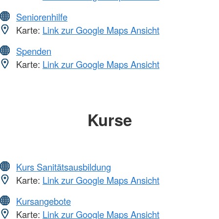
Seniorenhilfe
Karte:
Link zur Google Maps Ansicht
Spenden
Karte:
Link zur Google Maps Ansicht
Kurse
Kurs Sanitätsausbildung
Karte:
Link zur Google Maps Ansicht
Kursangebote
Karte:
Link zur Google Maps Ansicht