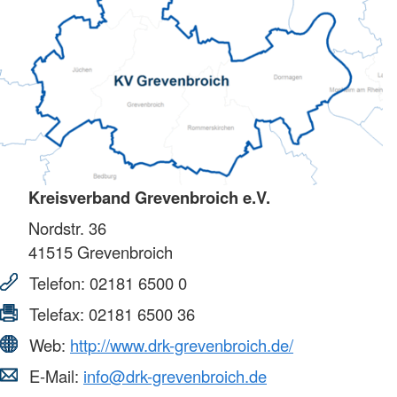
Kreisverband Grevenbroich e.V.
Nordstr. 36
41515
Grevenbroich
Telefon:
02181 6500 0
Telefax:
02181 6500 36
Web:
http://www.drk-grevenbroich.de/
E-Mail:
info@drk-grevenbroich.de