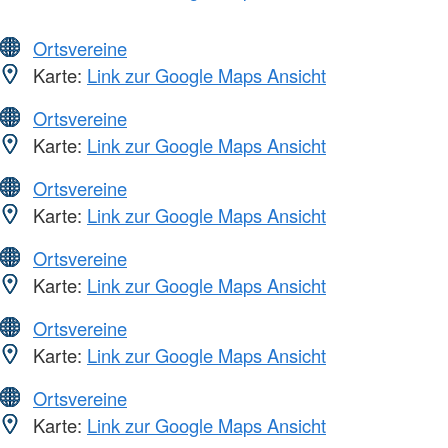
Ortsvereine
Karte:
Link zur Google Maps Ansicht
Ortsvereine
Karte:
Link zur Google Maps Ansicht
Ortsvereine
Karte:
Link zur Google Maps Ansicht
Ortsvereine
Karte:
Link zur Google Maps Ansicht
Ortsvereine
Karte:
Link zur Google Maps Ansicht
Ortsvereine
Karte:
Link zur Google Maps Ansicht