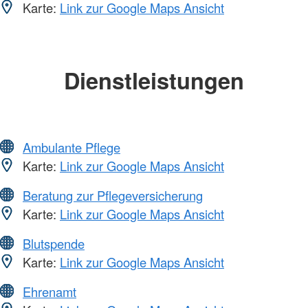
Karte:
Link zur Google Maps Ansicht
Dienstleistungen
Ambulante Pflege
Karte:
Link zur Google Maps Ansicht
Beratung zur Pflegeversicherung
Karte:
Link zur Google Maps Ansicht
Blutspende
Karte:
Link zur Google Maps Ansicht
Ehrenamt