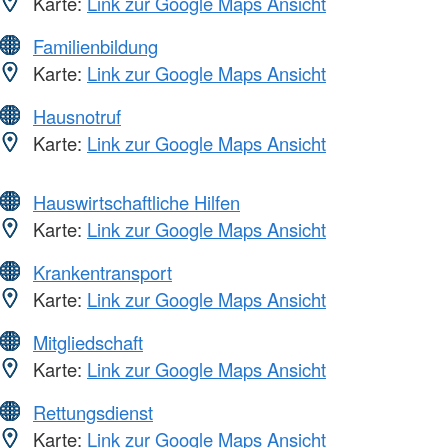
Karte:
Link zur Google Maps Ansicht
Familienbildung
Karte:
Link zur Google Maps Ansicht
Hausnotruf
Karte:
Link zur Google Maps Ansicht
Hauswirtschaftliche Hilfen
Karte:
Link zur Google Maps Ansicht
Krankentransport
Karte:
Link zur Google Maps Ansicht
Mitgliedschaft
Karte:
Link zur Google Maps Ansicht
Rettungsdienst
Karte:
Link zur Google Maps Ansicht