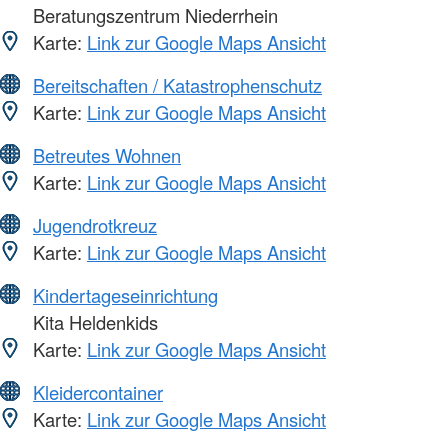
Beratungszentrum Niederrhein
Karte:
Link zur Google Maps Ansicht
Bereitschaften / Katastrophenschutz
Karte:
Link zur Google Maps Ansicht
Betreutes Wohnen
Karte:
Link zur Google Maps Ansicht
Jugendrotkreuz
Karte:
Link zur Google Maps Ansicht
Kindertageseinrichtung
Kita Heldenkids
Karte:
Link zur Google Maps Ansicht
Kleidercontainer
Karte:
Link zur Google Maps Ansicht