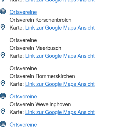
Ortsvereine
Ortsverein Korschenbroich
Karte:
Link zur Google Maps Ansicht
Ortsvereine
Ortsverein Meerbusch
Karte:
Link zur Google Maps Ansicht
Ortsvereine
Ortsverein Rommerskirchen
Karte:
Link zur Google Maps Ansicht
Ortsvereine
Ortsverein Wevelinghoven
Karte:
Link zur Google Maps Ansicht
Ortsvereine