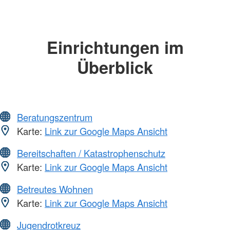
Einrichtungen im
Überblick
Beratungszentrum
Karte:
Link zur Google Maps Ansicht
Bereitschaften / Katastrophenschutz
Karte:
Link zur Google Maps Ansicht
Betreutes Wohnen
Karte:
Link zur Google Maps Ansicht
Jugendrotkreuz