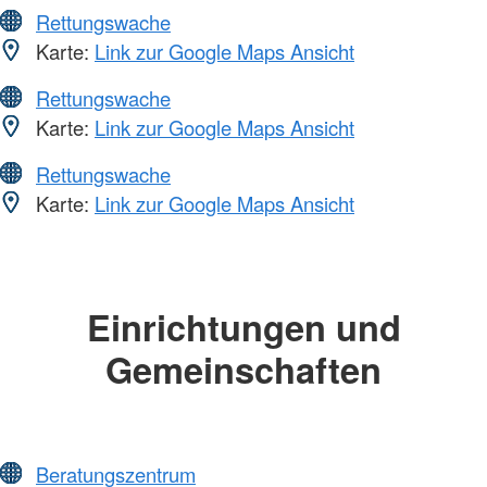
Rettungswache
Karte:
Link zur Google Maps Ansicht
Rettungswache
Karte:
Link zur Google Maps Ansicht
Rettungswache
Karte:
Link zur Google Maps Ansicht
Einrichtungen und
Gemeinschaften
Beratungszentrum