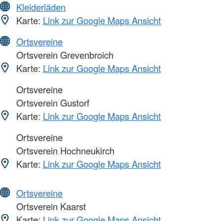
Kleiderläden
Karte:
Link zur Google Maps Ansicht
Ortsvereine
Ortsverein Grevenbroich
Karte:
Link zur Google Maps Ansicht
Ortsvereine
Ortsverein Gustorf
Karte:
Link zur Google Maps Ansicht
Ortsvereine
Ortsverein Hochneukirch
Karte:
Link zur Google Maps Ansicht
Ortsvereine
Ortsverein Kaarst
Karte:
Link zur Google Maps Ansicht