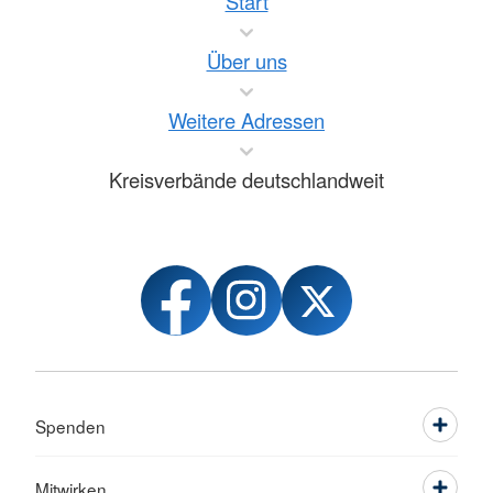
Start
Über uns
Weitere Adressen
Kreisverbände deutschlandweit
Spenden
Mitwirken