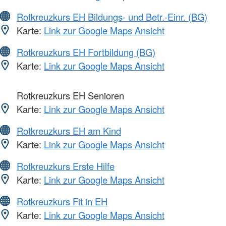
Rotkreuzkurs EH Bildungs- und Betr.-Einr. (BG)
Karte:
Link zur Google Maps Ansicht
Rotkreuzkurs EH Fortbildung (BG)
Karte:
Link zur Google Maps Ansicht
Rotkreuzkurs EH Senioren
Karte:
Link zur Google Maps Ansicht
Rotkreuzkurs EH am Kind
Karte:
Link zur Google Maps Ansicht
Rotkreuzkurs Erste Hilfe
Karte:
Link zur Google Maps Ansicht
Rotkreuzkurs Fit in EH
Karte:
Link zur Google Maps Ansicht