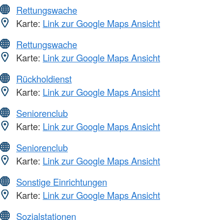
Rettungswache
Karte:
Link zur Google Maps Ansicht
Rettungswache
Karte:
Link zur Google Maps Ansicht
Rückholdienst
Karte:
Link zur Google Maps Ansicht
Seniorenclub
Karte:
Link zur Google Maps Ansicht
Seniorenclub
Karte:
Link zur Google Maps Ansicht
Sonstige Einrichtungen
Karte:
Link zur Google Maps Ansicht
Sozialstationen