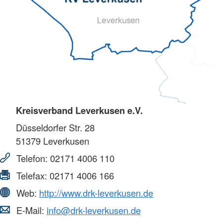
Kreisverband Leverkusen e.V.
Düsseldorfer Str. 28
51379
Leverkusen
Telefon:
02171 4006 110
Telefax:
02171 4006 166
Web:
http://www.drk-leverkusen.de
E-Mail:
info@drk-leverkusen.de