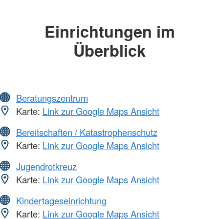
Einrichtungen im
Überblick
Beratungszentrum
Karte:
Link zur Google Maps Ansicht
Bereitschaften / Katastrophenschutz
Karte:
Link zur Google Maps Ansicht
Jugendrotkreuz
Karte:
Link zur Google Maps Ansicht
Kindertageseinrichtung
Karte:
Link zur Google Maps Ansicht