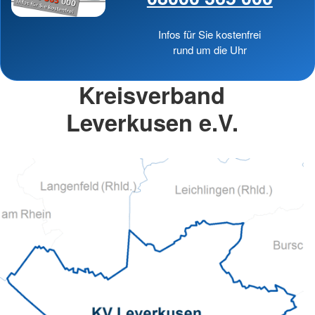
Infos für Sie kostenfrei
rund um die Uhr
Kreisverband
Leverkusen e.V.