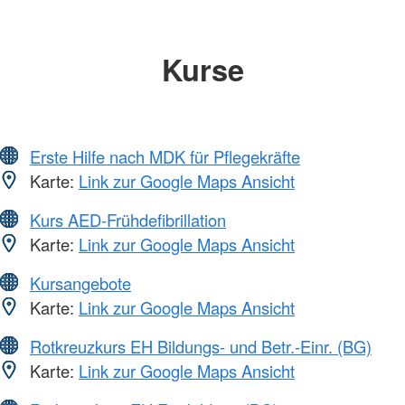
Kurse
Erste Hilfe nach MDK für Pflegekräfte
Karte:
Link zur Google Maps Ansicht
Kurs AED-Frühdefibrillation
Karte:
Link zur Google Maps Ansicht
Kursangebote
Karte:
Link zur Google Maps Ansicht
Rotkreuzkurs EH Bildungs- und Betr.-Einr. (BG)
Karte:
Link zur Google Maps Ansicht