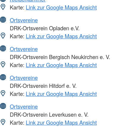
Karte:
Link zur Google Maps Ansicht
Ortsvereine
DRK-Ortsverein Opladen e.V.
Karte:
Link zur Google Maps Ansicht
Ortsvereine
DRK-Ortsverein Bergisch Neukirchen e. V.
Karte:
Link zur Google Maps Ansicht
Ortsvereine
DRK-Ortsverein Hitdorf e. V.
Karte:
Link zur Google Maps Ansicht
Ortsvereine
DRK-Ortsverein Leverkusen e. V.
Karte:
Link zur Google Maps Ansicht