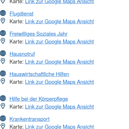
Karte:
Link zur Google Maps Ansicht
Flugdienst
Karte:
Link zur Google Maps Ansicht
Freiwilliges Soziales Jahr
Karte:
Link zur Google Maps Ansicht
Hausnotruf
Karte:
Link zur Google Maps Ansicht
Hauswirtschaftliche Hilfen
Karte:
Link zur Google Maps Ansicht
Hilfe bei der Körperpflege
Karte:
Link zur Google Maps Ansicht
Krankentransport
Karte:
Link zur Google Maps Ansicht