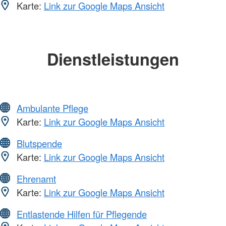
Karte:
Link zur Google Maps Ansicht
Dienstleistungen
Ambulante Pflege
Karte:
Link zur Google Maps Ansicht
Blutspende
Karte:
Link zur Google Maps Ansicht
Ehrenamt
Karte:
Link zur Google Maps Ansicht
Entlastende Hilfen für Pflegende