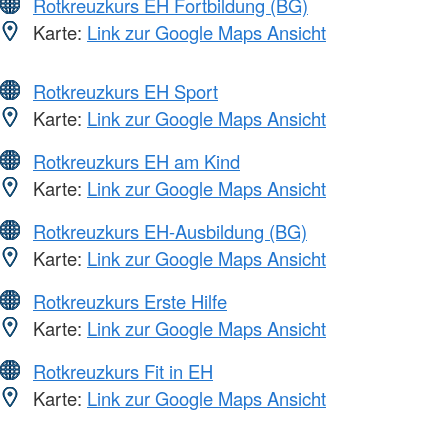
Rotkreuzkurs EH Fortbildung (BG)
Karte:
Link zur Google Maps Ansicht
Rotkreuzkurs EH Sport
Karte:
Link zur Google Maps Ansicht
Rotkreuzkurs EH am Kind
Karte:
Link zur Google Maps Ansicht
Rotkreuzkurs EH-Ausbildung (BG)
Karte:
Link zur Google Maps Ansicht
Rotkreuzkurs Erste Hilfe
Karte:
Link zur Google Maps Ansicht
Rotkreuzkurs Fit in EH
Karte:
Link zur Google Maps Ansicht