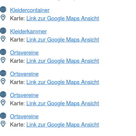
Kleidercontainer
Karte:
Link zur Google Maps Ansicht
Kleiderkammer
Karte:
Link zur Google Maps Ansicht
Ortsvereine
Karte:
Link zur Google Maps Ansicht
Ortsvereine
Karte:
Link zur Google Maps Ansicht
Ortsvereine
Karte:
Link zur Google Maps Ansicht
Ortsvereine
Karte:
Link zur Google Maps Ansicht