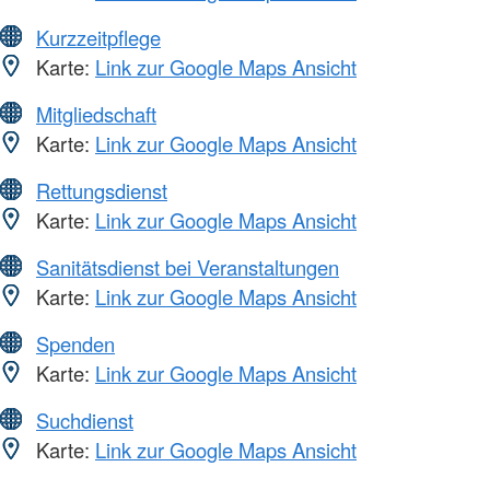
Kurzzeitpflege
Karte:
Link zur Google Maps Ansicht
Mitgliedschaft
Karte:
Link zur Google Maps Ansicht
Rettungsdienst
Karte:
Link zur Google Maps Ansicht
Sanitätsdienst bei Veranstaltungen
Karte:
Link zur Google Maps Ansicht
Spenden
Karte:
Link zur Google Maps Ansicht
Suchdienst
Karte:
Link zur Google Maps Ansicht