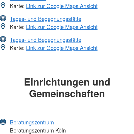
Karte:
Link zur Google Maps Ansicht
Tages- und Begegnungsstätte
Karte:
Link zur Google Maps Ansicht
Tages- und Begegnungsstätte
Karte:
Link zur Google Maps Ansicht
Einrichtungen und
Gemeinschaften
Beratungszentrum
Beratungszentrum Köln