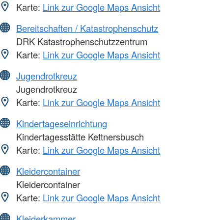
Karte:
Link zur Google Maps Ansicht
Bereitschaften / Katastrophenschutz
DRK Katastrophenschutzzentrum
Karte:
Link zur Google Maps Ansicht
Jugendrotkreuz
Jugendrotkreuz
Karte:
Link zur Google Maps Ansicht
Kindertageseinrichtung
Kindertagesstätte Kettnersbusch
Karte:
Link zur Google Maps Ansicht
Kleidercontainer
Kleidercontainer
Karte:
Link zur Google Maps Ansicht
Kleiderkammer