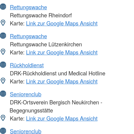
Rettungswache
Rettungswache Rheindorf
Karte:
Link zur Google Maps Ansicht
Rettungswache
Rettungswache Lützenkirchen
Karte:
Link zur Google Maps Ansicht
Rückholdienst
DRK-Rückholdienst und Medical Hotline
Karte:
Link zur Google Maps Ansicht
Seniorenclub
DRK-Ortsverein Bergisch Neukirchen -
Begegnungsstätte
Karte:
Link zur Google Maps Ansicht
Seniorenclub