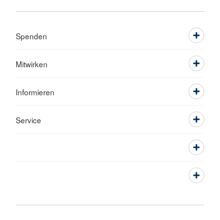
Spenden
Mitwirken
Informieren
Service