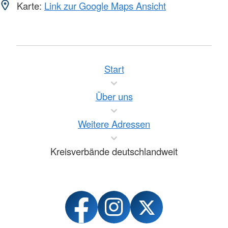
Karte:
Link zur Google Maps Ansicht
Start
Über uns
Weitere Adressen
Kreisverbände deutschlandweit