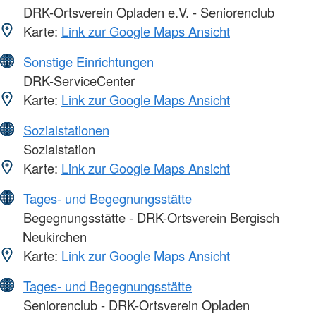
DRK-Ortsverein Opladen e.V. - Seniorenclub
Karte:
Link zur Google Maps Ansicht
Sonstige Einrichtungen
DRK-ServiceCenter
Karte:
Link zur Google Maps Ansicht
Sozialstationen
Sozialstation
Karte:
Link zur Google Maps Ansicht
Tages- und Begegnungsstätte
Begegnungsstätte - DRK-Ortsverein Bergisch
Neukirchen
Karte:
Link zur Google Maps Ansicht
Tages- und Begegnungsstätte
Seniorenclub - DRK-Ortsverein Opladen