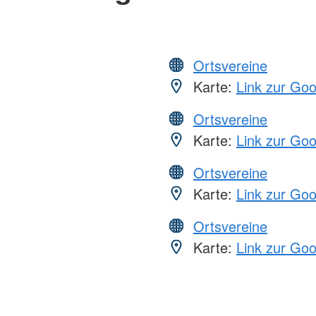
Ortsvereine
Karte:
Link zur Go
Ortsvereine
Karte:
Link zur Go
Ortsvereine
Karte:
Link zur Go
Ortsvereine
Karte:
Link zur Go