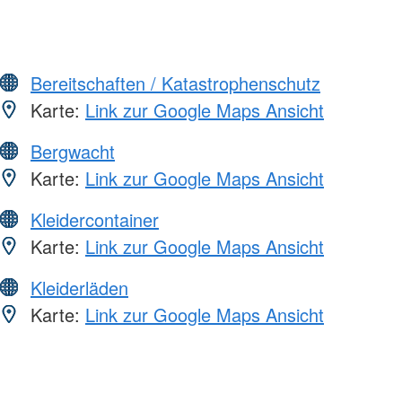
Bereitschaften / Katastrophenschutz
Karte:
Link zur Google Maps Ansicht
Bergwacht
Karte:
Link zur Google Maps Ansicht
Kleidercontainer
Karte:
Link zur Google Maps Ansicht
Kleiderläden
Karte:
Link zur Google Maps Ansicht