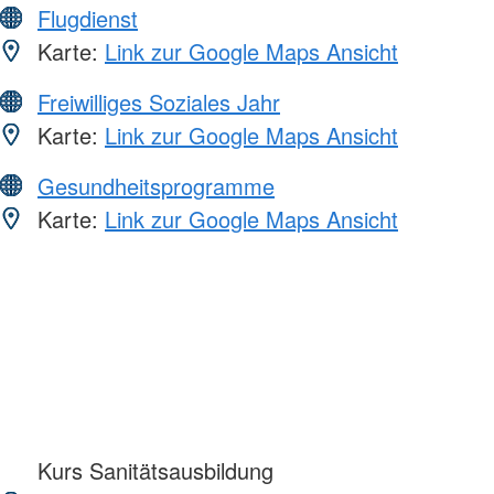
Flugdienst
Karte:
Link zur Google Maps Ansicht
Freiwilliges Soziales Jahr
Karte:
Link zur Google Maps Ansicht
Gesundheitsprogramme
Karte:
Link zur Google Maps Ansicht
Kurs Sanitätsausbildung