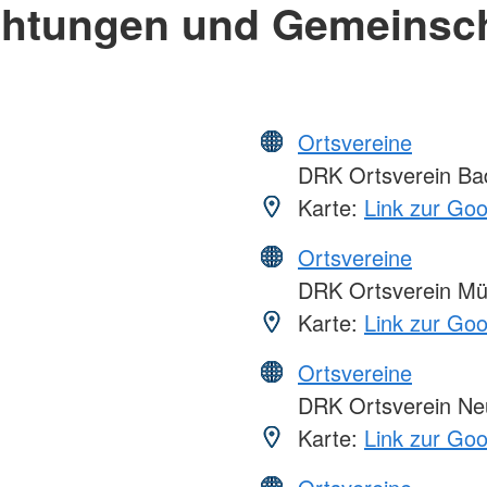
chtungen und Gemeinsc
Ortsvereine
DRK Ortsverein Ba
Karte:
Link zur Go
Ortsvereine
DRK Ortsverein Mü
Karte:
Link zur Go
Ortsvereine
DRK Ortsverein Ne
Karte:
Link zur Go