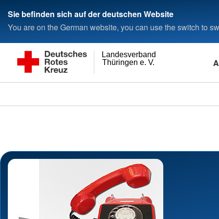
Sie befinden sich auf der deutschen Website
You are on the German website, you can use the switch to swi
Landesverband
A
Thüringen e. V.