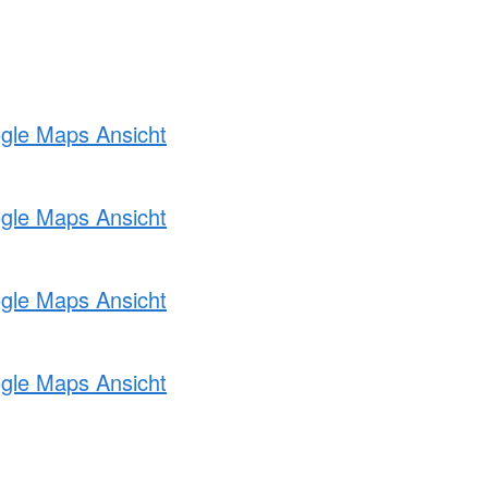
ogle Maps Ansicht
ogle Maps Ansicht
ogle Maps Ansicht
ogle Maps Ansicht