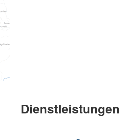
Dienstleistungen