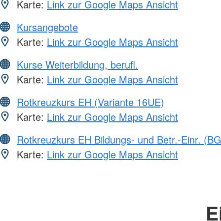
Karte:
Link zur Google Maps Ansicht
Kursangebote
Karte:
Link zur Google Maps Ansicht
Kurse Weiterbildung, berufl.
Karte:
Link zur Google Maps Ansicht
Rotkreuzkurs EH (Variante 16UE)
Karte:
Link zur Google Maps Ansicht
Rotkreuzkurs EH Bildungs- und Betr.-Einr. (BG
Karte:
Link zur Google Maps Ansicht
E