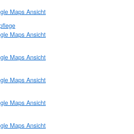
ogle Maps Ansicht
pflege
ogle Maps Ansicht
ogle Maps Ansicht
ogle Maps Ansicht
ogle Maps Ansicht
ogle Maps Ansicht