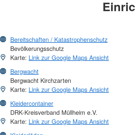
Einri
Bereitschaften / Katastrophenschutz
Bevölkerungsschutz
Karte:
Link zur Google Maps Ansicht
Bergwacht
Bergwacht Kirchzarten
Karte:
Link zur Google Maps Ansicht
Kleidercontainer
DRK-Kreisverband Müllheim e.V.
Karte:
Link zur Google Maps Ansicht