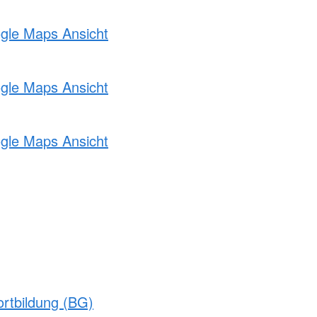
ogle Maps Ansicht
ogle Maps Ansicht
ogle Maps Ansicht
rtbildung (BG)