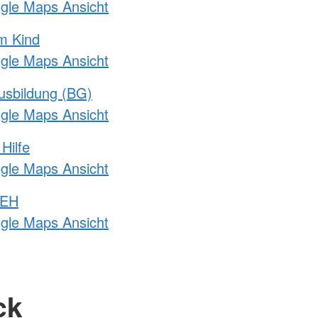
ogle Maps Ansicht
m Kind
ogle Maps Ansicht
usbildung (BG)
ogle Maps Ansicht
Hilfe
ogle Maps Ansicht
 EH
ogle Maps Ansicht
ck