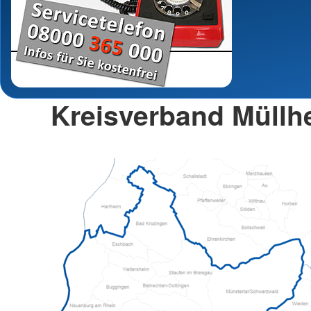
Kreisverband Müllhe