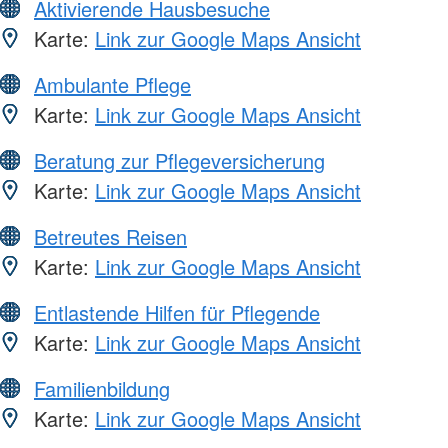
Aktivierende Hausbesuche
Karte:
Link zur Google Maps Ansicht
Ambulante Pflege
Karte:
Link zur Google Maps Ansicht
Beratung zur Pflegeversicherung
Karte:
Link zur Google Maps Ansicht
Betreutes Reisen
Karte:
Link zur Google Maps Ansicht
Entlastende Hilfen für Pflegende
Karte:
Link zur Google Maps Ansicht
Familienbildung
Karte:
Link zur Google Maps Ansicht