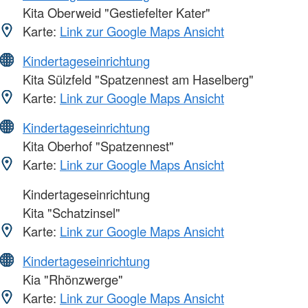
Kita Oberweid "Gestiefelter Kater"
Karte:
Link zur Google Maps Ansicht
Kindertageseinrichtung
Kita Sülzfeld "Spatzennest am Haselberg"
Karte:
Link zur Google Maps Ansicht
Kindertageseinrichtung
Kita Oberhof "Spatzennest"
Karte:
Link zur Google Maps Ansicht
Kindertageseinrichtung
Kita "Schatzinsel"
Karte:
Link zur Google Maps Ansicht
Kindertageseinrichtung
Kia "Rhönzwerge"
Karte:
Link zur Google Maps Ansicht