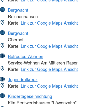
Bergwacht
Reichenhausen
Karte:
Link zur Google Maps Ansicht
Bergwacht
Oberhof
Karte:
Link zur Google Maps Ansicht
Betreutes Wohnen
Service-Wohnen Am Mittleren Rasen
Karte:
Link zur Google Maps Ansicht
Jugendrotkreuz
Karte:
Link zur Google Maps Ansicht
Kindertageseinrichtung
Kita Rentwertshausen "Löwenzahn"