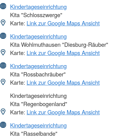
Kindertageseinrichtung
Kita "Schlosszwerge"
Karte:
Link zur Google Maps Ansicht
Kindertageseinrichtung
Kita Wohlmuthausen "Diesburg-Räuber"
Karte:
Link zur Google Maps Ansicht
Kindertageseinrichtung
Kita "Rossbachräuber"
Karte:
Link zur Google Maps Ansicht
Kindertageseinrichtung
Kita "Regenbogenland"
Karte:
Link zur Google Maps Ansicht
Kindertageseinrichtung
Kita "Rasselbande"