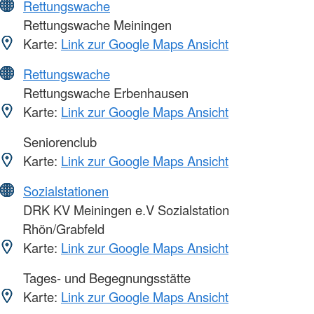
Rettungswache
Rettungswache Meiningen
Karte:
Link zur Google Maps Ansicht
Rettungswache
Rettungswache Erbenhausen
Karte:
Link zur Google Maps Ansicht
Seniorenclub
Karte:
Link zur Google Maps Ansicht
Sozialstationen
DRK KV Meiningen e.V Sozialstation
Rhön/Grabfeld
Karte:
Link zur Google Maps Ansicht
Tages- und Begegnungsstätte
Karte:
Link zur Google Maps Ansicht