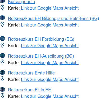
Kursangebote
Karte:
Link zur Google Maps Ansicht
Rotkreuzkurs EH Bildungs- und Betr.-Einr. (BG)
Karte:
Link zur Google Maps Ansicht
Rotkreuzkurs EH Fortbildung (BG)
Karte:
Link zur Google Maps Ansicht
Rotkreuzkurs EH-Ausbildung (BG)
Karte:
Link zur Google Maps Ansicht
Rotkreuzkurs Erste Hilfe
Karte:
Link zur Google Maps Ansicht
Rotkreuzkurs Fit in EH
Karte:
Link zur Google Maps Ansicht