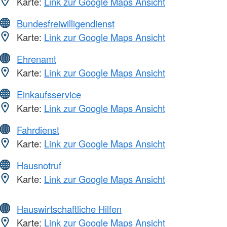
Karte:
Link zur Google Maps Ansicht
Bundesfreiwilligendienst
Karte:
Link zur Google Maps Ansicht
Ehrenamt
Karte:
Link zur Google Maps Ansicht
Einkaufsservice
Karte:
Link zur Google Maps Ansicht
Fahrdienst
Karte:
Link zur Google Maps Ansicht
Hausnotruf
Karte:
Link zur Google Maps Ansicht
Hauswirtschaftliche Hilfen
Karte:
Link zur Google Maps Ansicht