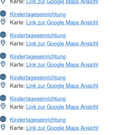
Karte:
Link zur Google Maps Ansicht
Kindertageseinrichtung
Karte:
Link zur Google Maps Ansicht
Kindertageseinrichtung
Karte:
Link zur Google Maps Ansicht
Kindertageseinrichtung
Karte:
Link zur Google Maps Ansicht
Kindertageseinrichtung
Karte:
Link zur Google Maps Ansicht
Kindertageseinrichtung
Karte:
Link zur Google Maps Ansicht
Kindertageseinrichtung
Karte:
Link zur Google Maps Ansicht