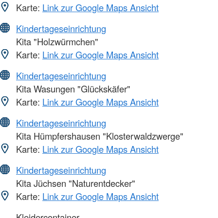
Karte:
Link zur Google Maps Ansicht
Kindertageseinrichtung
Kita "Holzwürmchen"
Karte:
Link zur Google Maps Ansicht
Kindertageseinrichtung
Kita Wasungen "Glückskäfer"
Karte:
Link zur Google Maps Ansicht
Kindertageseinrichtung
Kita Hümpfershausen "Klosterwaldzwerge"
Karte:
Link zur Google Maps Ansicht
Kindertageseinrichtung
Kita Jüchsen "Naturentdecker"
Karte:
Link zur Google Maps Ansicht
Kleidercontainer