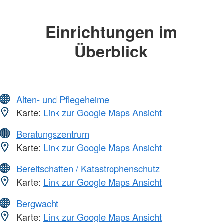
Einrichtungen im
Überblick
Alten- und Pflegeheime
Karte:
Link zur Google Maps Ansicht
Beratungszentrum
Karte:
Link zur Google Maps Ansicht
Bereitschaften / Katastrophenschutz
Karte:
Link zur Google Maps Ansicht
Bergwacht
Karte:
Link zur Google Maps Ansicht