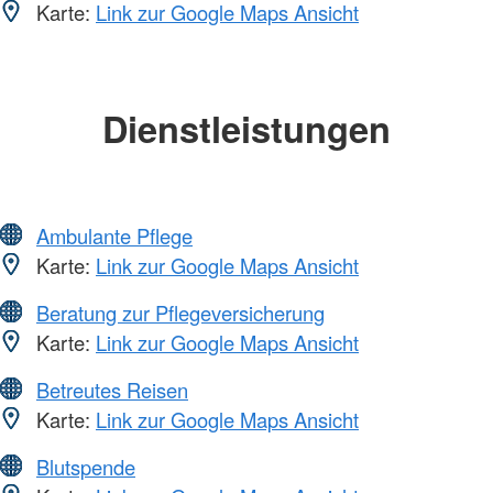
Karte:
Link zur Google Maps Ansicht
Dienstleistungen
Ambulante Pflege
Karte:
Link zur Google Maps Ansicht
Beratung zur Pflegeversicherung
Karte:
Link zur Google Maps Ansicht
Betreutes Reisen
Karte:
Link zur Google Maps Ansicht
Blutspende