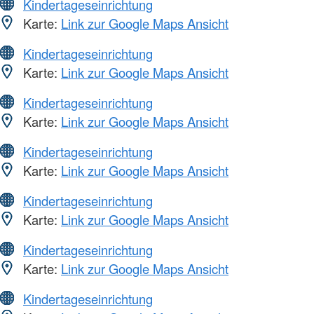
Kindertageseinrichtung
Karte:
Link zur Google Maps Ansicht
Kindertageseinrichtung
Karte:
Link zur Google Maps Ansicht
Kindertageseinrichtung
Karte:
Link zur Google Maps Ansicht
Kindertageseinrichtung
Karte:
Link zur Google Maps Ansicht
Kindertageseinrichtung
Karte:
Link zur Google Maps Ansicht
Kindertageseinrichtung
Karte:
Link zur Google Maps Ansicht
Kindertageseinrichtung