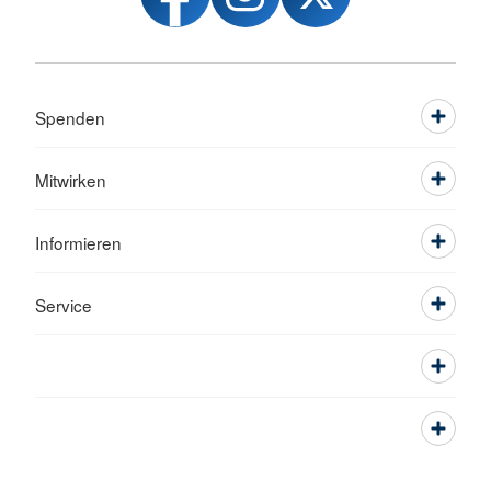
Spenden
Mitwirken
Informieren
Service