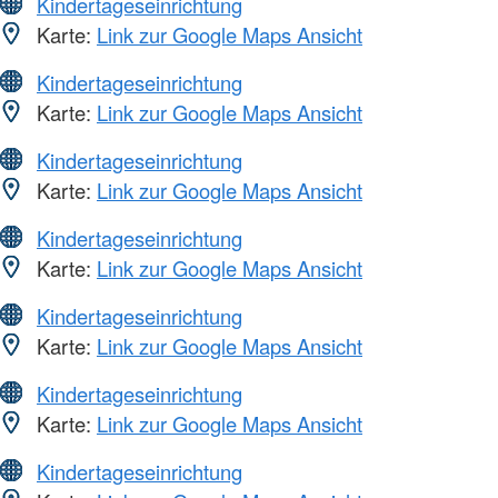
Kindertageseinrichtung
Karte:
Link zur Google Maps Ansicht
Kindertageseinrichtung
Karte:
Link zur Google Maps Ansicht
Kindertageseinrichtung
Karte:
Link zur Google Maps Ansicht
Kindertageseinrichtung
Karte:
Link zur Google Maps Ansicht
Kindertageseinrichtung
Karte:
Link zur Google Maps Ansicht
Kindertageseinrichtung
Karte:
Link zur Google Maps Ansicht
Kindertageseinrichtung