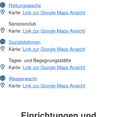
Rettungswache
Karte:
Link zur Google Maps Ansicht
Seniorenclub
Karte:
Link zur Google Maps Ansicht
Sozialstationen
Karte:
Link zur Google Maps Ansicht
Tages- und Begegnungsstätte
Karte:
Link zur Google Maps Ansicht
Wasserwacht
Karte:
Link zur Google Maps Ansicht
Einrichtungen und