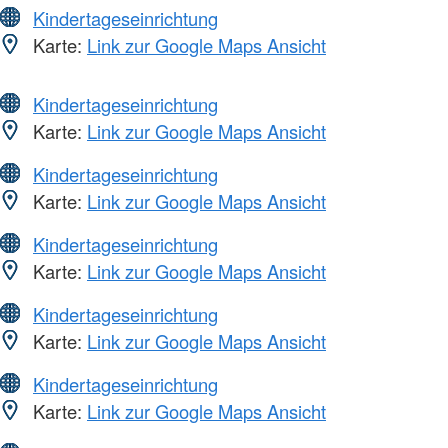
Kindertageseinrichtung
Karte:
Link zur Google Maps Ansicht
Kindertageseinrichtung
Karte:
Link zur Google Maps Ansicht
Kindertageseinrichtung
Karte:
Link zur Google Maps Ansicht
Kindertageseinrichtung
Karte:
Link zur Google Maps Ansicht
Kindertageseinrichtung
Karte:
Link zur Google Maps Ansicht
Kindertageseinrichtung
Karte:
Link zur Google Maps Ansicht