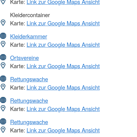
Karte:
Link zur Google Maps Ansicht
Kleidercontainer
Karte:
Link zur Google Maps Ansicht
Kleiderkammer
Karte:
Link zur Google Maps Ansicht
Ortsvereine
Karte:
Link zur Google Maps Ansicht
Rettungswache
Karte:
Link zur Google Maps Ansicht
Rettungswache
Karte:
Link zur Google Maps Ansicht
Rettungswache
Karte:
Link zur Google Maps Ansicht