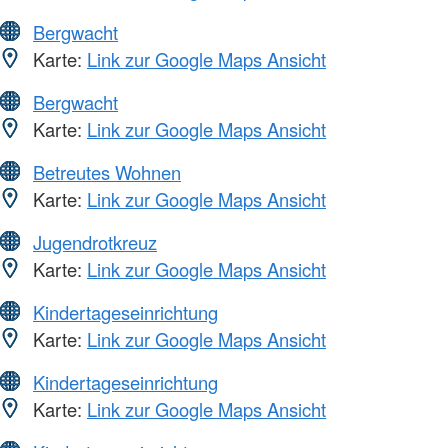
Bergwacht
Karte:
Link zur Google Maps Ansicht
Bergwacht
Karte:
Link zur Google Maps Ansicht
Betreutes Wohnen
Karte:
Link zur Google Maps Ansicht
Jugendrotkreuz
Karte:
Link zur Google Maps Ansicht
Kindertageseinrichtung
Karte:
Link zur Google Maps Ansicht
Kindertageseinrichtung
Karte:
Link zur Google Maps Ansicht