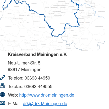
Kreisverband Meiningen e.V.
Neu-Ulmer-Str. 5
98617
Meiningen
Telefon:
03693 44950
Telefax:
03693 449555
Web:
http://www.drk-meiningen.de
E-Mail:
drk@drk-Meiningen.de