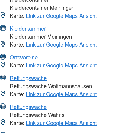
Kleidercontainer Meiningen
Karte:
Link zur Google Maps Ansicht
Kleiderkammer
Kleiderkammer Meiningen
Karte:
Link zur Google Maps Ansicht
Ortsvereine
Karte:
Link zur Google Maps Ansicht
Rettungswache
Rettungswache Wolfmannshausen
Karte:
Link zur Google Maps Ansicht
Rettungswache
Rettungswache Wahns
Karte:
Link zur Google Maps Ansicht