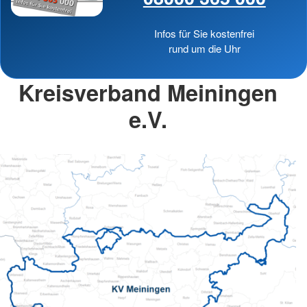
Infos für Sie kostenfrei
rund um die Uhr
Kreisverband Meiningen
e.V.