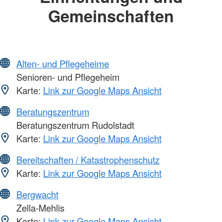
Gemeinschaften
Alten- und Pflegeheime
Senioren- und Pflegeheim
Karte:
Link zur Google Maps Ansicht
Beratungszentrum
Beratungszentrum Rudolstadt
Karte:
Link zur Google Maps Ansicht
Bereitschaften / Katastrophenschutz
Karte:
Link zur Google Maps Ansicht
Bergwacht
Zella-Mehlis
Karte:
Link zur Google Maps Ansicht