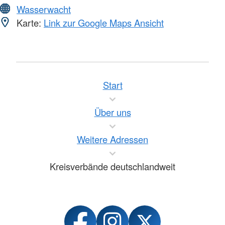
Wasserwacht
Karte:
Link zur Google Maps Ansicht
Start
Über uns
Weitere Adressen
Kreisverbände deutschlandweit