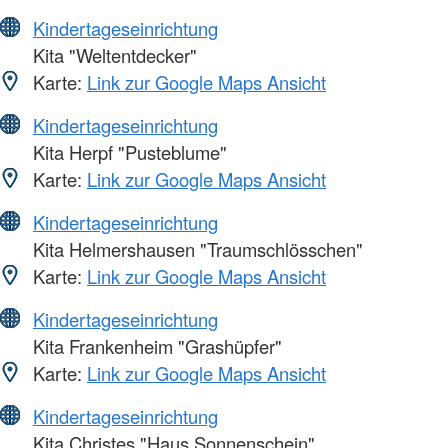
Kindertageseinrichtung
Kita "Weltentdecker"
Karte:
Link zur Google Maps Ansicht
Kindertageseinrichtung
Kita Herpf "Pusteblume"
Karte:
Link zur Google Maps Ansicht
Kindertageseinrichtung
Kita Helmershausen "Traumschlösschen"
Karte:
Link zur Google Maps Ansicht
Kindertageseinrichtung
Kita Frankenheim "Grashüpfer"
Karte:
Link zur Google Maps Ansicht
Kindertageseinrichtung
Kita Christes "Haus Sonnenschein"