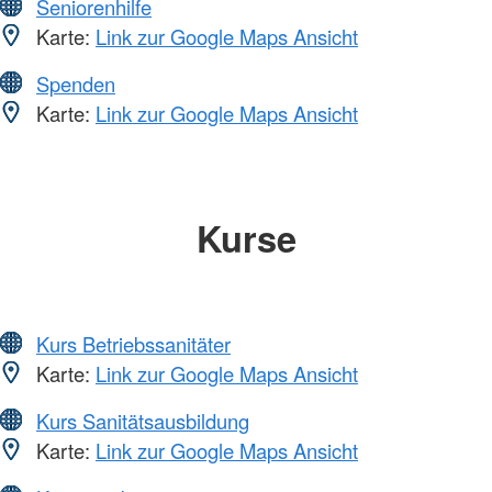
Seniorenhilfe
Karte:
Link zur Google Maps Ansicht
Spenden
Karte:
Link zur Google Maps Ansicht
Kurse
Kurs Betriebssanitäter
Karte:
Link zur Google Maps Ansicht
Kurs Sanitätsausbildung
Karte:
Link zur Google Maps Ansicht