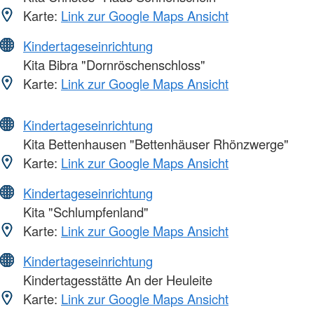
Karte:
Link zur Google Maps Ansicht
Kindertageseinrichtung
Kita Bibra "Dornröschenschloss"
Karte:
Link zur Google Maps Ansicht
Kindertageseinrichtung
Kita Bettenhausen "Bettenhäuser Rhönzwerge"
Karte:
Link zur Google Maps Ansicht
Kindertageseinrichtung
Kita "Schlumpfenland"
Karte:
Link zur Google Maps Ansicht
Kindertageseinrichtung
Kindertagesstätte An der Heuleite
Karte:
Link zur Google Maps Ansicht