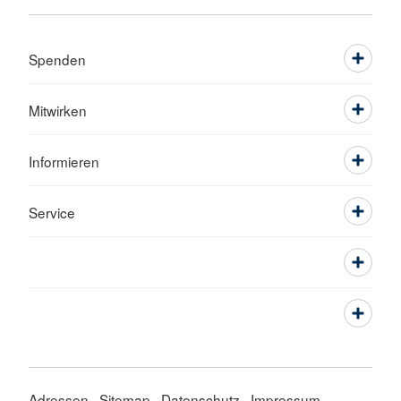
Spenden
Mitwirken
Informieren
Service
Adressen
Sitemap
Datenschutz
Impressum