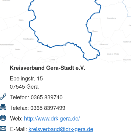
Kreisverband Gera-Stadt e.V.
Ebelingstr. 15
07545
Gera
Telefon:
0365 839740
Telefax:
0365 8397499
Web:
http://www.drk-gera.de/
E-Mail:
kreisverband@drk-gera.de