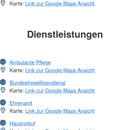
Karte:
Link zur Google Maps Ansicht
Dienstleistungen
Ambulante Pflege
Karte:
Link zur Google Maps Ansicht
Bundesfreiwilligendienst
Karte:
Link zur Google Maps Ansicht
Ehrenamt
Karte:
Link zur Google Maps Ansicht
Hausnotruf