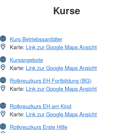
Kurse
Kurs Betriebssanitäter
Karte:
Link zur Google Maps Ansicht
Kursangebote
Karte:
Link zur Google Maps Ansicht
Rotkreuzkurs EH Fortbildung (BG)
Karte:
Link zur Google Maps Ansicht
Rotkreuzkurs EH am Kind
Karte:
Link zur Google Maps Ansicht
Rotkreuzkurs Erste Hilfe