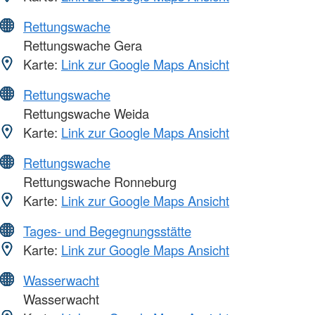
Rettungswache
Rettungswache Gera
Karte:
Link zur Google Maps Ansicht
Rettungswache
Rettungswache Weida
Karte:
Link zur Google Maps Ansicht
Rettungswache
Rettungswache Ronneburg
Karte:
Link zur Google Maps Ansicht
Tages- und Begegnungsstätte
Karte:
Link zur Google Maps Ansicht
Wasserwacht
Wasserwacht