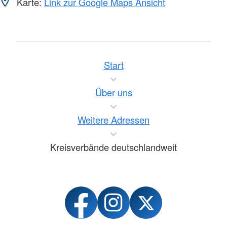
Karte:
Link zur Google Maps Ansicht
Start
Über uns
Weitere Adressen
Kreisverbände deutschlandweit