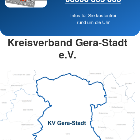
Infos für Sie kostenfrei
rund um die Uhr
Kreisverband Gera-Stadt
e.V.