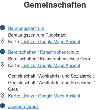
Gemeinschaften
Beratungszentrum
Beratungszentrum Rudolstadt
Karte:
Link zur Google Maps Ansicht
Bereitschaften / Katastrophenschutz
Bereitschaften / Katastrophenschutz Gera
Karte:
Link zur Google Maps Ansicht
Gemeinschaft "Wohlfahrts- und Sozialarbeit"
Gemeinschaft "Wohlfahrts- und Sozialarbeit"
Gera
Karte:
Link zur Google Maps Ansicht
Jugendrotkreuz