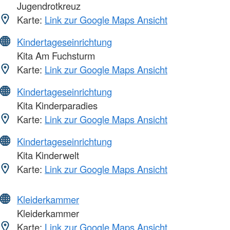
Jugendrotkreuz
Karte:
Link zur Google Maps Ansicht
Kindertageseinrichtung
Kita Am Fuchsturm
Karte:
Link zur Google Maps Ansicht
Kindertageseinrichtung
Kita Kinderparadies
Karte:
Link zur Google Maps Ansicht
Kindertageseinrichtung
Kita Kinderwelt
Karte:
Link zur Google Maps Ansicht
Kleiderkammer
Kleiderkammer
Karte:
Link zur Google Maps Ansicht