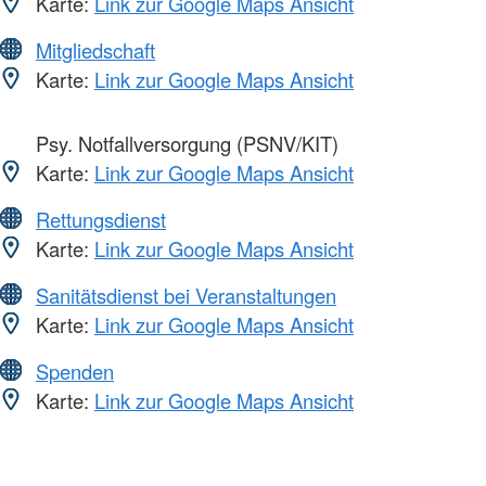
Karte:
Link zur Google Maps Ansicht
Mitgliedschaft
Karte:
Link zur Google Maps Ansicht
Psy. Notfallversorgung (PSNV/KIT)
Karte:
Link zur Google Maps Ansicht
Rettungsdienst
Karte:
Link zur Google Maps Ansicht
Sanitätsdienst bei Veranstaltungen
Karte:
Link zur Google Maps Ansicht
Spenden
Karte:
Link zur Google Maps Ansicht