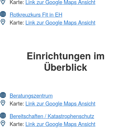
Karte:
Link zur Google Maps Ansicht
Rotkreuzkurs Fit in EH
Karte:
Link zur Google Maps Ansicht
Einrichtungen im
Überblick
Beratungszentrum
Karte:
Link zur Google Maps Ansicht
Bereitschaften / Katastrophenschutz
Karte:
Link zur Google Maps Ansicht