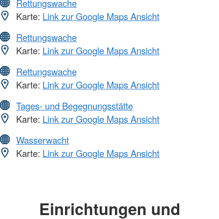
Rettungswache
Karte:
Link zur Google Maps Ansicht
Rettungswache
Karte:
Link zur Google Maps Ansicht
Rettungswache
Karte:
Link zur Google Maps Ansicht
Tages- und Begegnungsstätte
Karte:
Link zur Google Maps Ansicht
Wasserwacht
Karte:
Link zur Google Maps Ansicht
Einrichtungen und