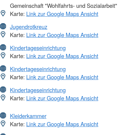
Gemeinschaft "Wohlfahrts- und Sozialarbeit"
Karte:
Link zur Google Maps Ansicht
Jugendrotkreuz
Karte:
Link zur Google Maps Ansicht
Kindertageseinrichtung
Karte:
Link zur Google Maps Ansicht
Kindertageseinrichtung
Karte:
Link zur Google Maps Ansicht
Kindertageseinrichtung
Karte:
Link zur Google Maps Ansicht
Kleiderkammer
Karte:
Link zur Google Maps Ansicht