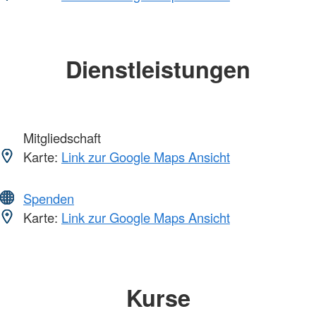
Dienstleistungen
Mitgliedschaft
Karte:
Link zur Google Maps Ansicht
Spenden
Karte:
Link zur Google Maps Ansicht
Kurse