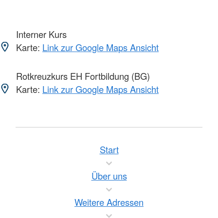
Interner Kurs
Karte:
Link zur Google Maps Ansicht
Rotkreuzkurs EH Fortbildung (BG)
Karte:
Link zur Google Maps Ansicht
Start
Über uns
Weitere Adressen