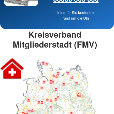
Infos für Sie kostenfrei
rund um die Uhr
Kreisverband
Mitgliederstadt (FMV)