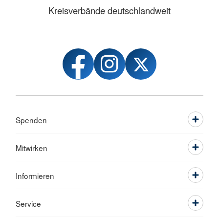
Kreisverbände deutschlandweit
Spenden
Mitwirken
Informieren
Service