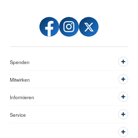
Spenden
Mitwirken
Informieren
Service