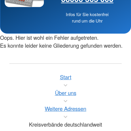
Infos für Sie kostenfrei
rund um die Uhr
Oops. Hier ist wohl ein Fehler aufgetreten.
Es konnte leider keine Gliederung gefunden werden.
Start
Über uns
Weitere Adressen
Kreisverbände deutschlandweit