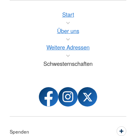
Start
Über uns
Weitere Adressen
Schwesternschaften
Spenden