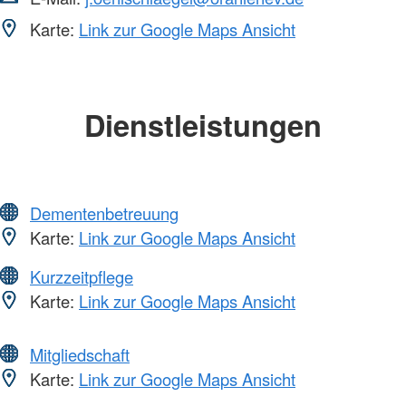
Karte:
Link zur Google Maps Ansicht
Dienstleistungen
Dementenbetreuung
Karte:
Link zur Google Maps Ansicht
Kurzzeitpflege
Karte:
Link zur Google Maps Ansicht
Mitgliedschaft
Karte:
Link zur Google Maps Ansicht