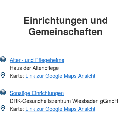
Einrichtungen und
Gemeinschaften
Alten- und Pflegeheime
Haus der Altenpflege
Karte:
Link zur Google Maps Ansicht
Sonstige Einrichtungen
DRK-Gesundheitszentrum Wiesbaden gGmbH
Karte:
Link zur Google Maps Ansicht