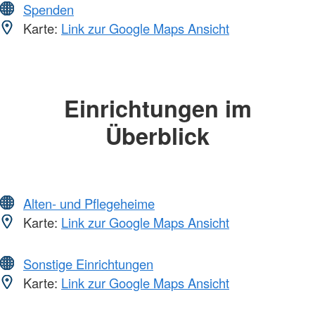
Spenden
Karte:
Link zur Google Maps Ansicht
Einrichtungen im
Überblick
Alten- und Pflegeheime
Karte:
Link zur Google Maps Ansicht
Sonstige Einrichtungen
Karte:
Link zur Google Maps Ansicht