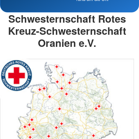
Schwesternschaft Rotes
Kreuz-Schwesternschaft
Oranien e.V.