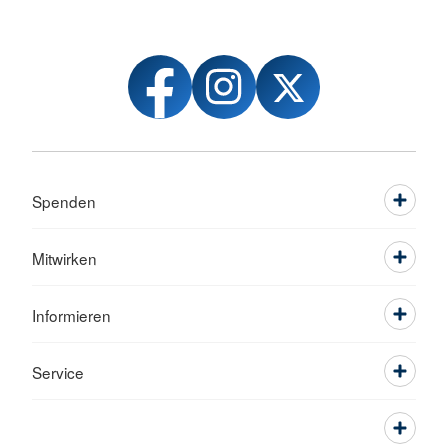
Spenden
Mitwirken
Informieren
Service