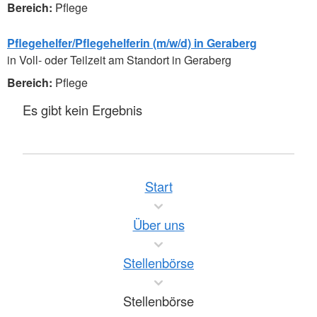
Pflege
Pflegehelfer/Pflegehelferin (m/w/d) in Geraberg
in Voll- oder Teilzeit am Standort in Geraberg
Pflege
Es gibt kein Ergebnis
Start
Über uns
Stellenbörse
Stellenbörse