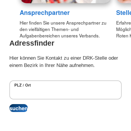
Ansprechpartner
Stel
Hier finden Sie unsere Ansprechpartner zu
Erfahre
den vielfältigen Themen- und
Möglic
Aufgabenbereichen unseres Verbands.
Roten 
Adressfinder
Hier können Sie Kontakt zu einer DRK-Stelle oder
einem Bezirk in Ihrer Nähe aufnehmen.
PLZ / Ort