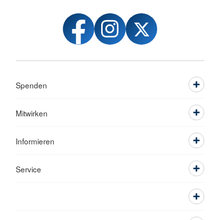
Spenden
Mitwirken
Informieren
Service