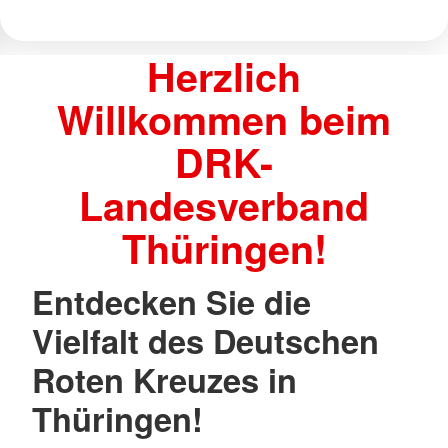
Herzlich
Willkommen beim
DRK-
Landesverband
Thüringen!
Entdecken Sie die
Vielfalt des Deutschen
Roten Kreuzes in
Thüringen!