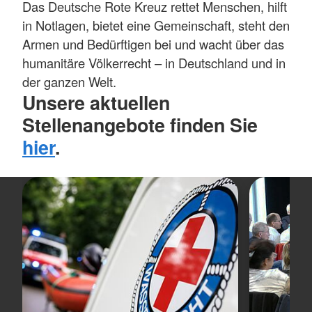
Das Deutsche Rote Kreuz rettet Menschen, hilft
in Notlagen, bietet eine Gemeinschaft, steht den
Armen und Bedürftigen bei und wacht über das
humanitäre Völkerrecht – in Deutschland und in
der ganzen Welt.
Unsere aktuellen
Stellenangebote finden Sie
hier
.