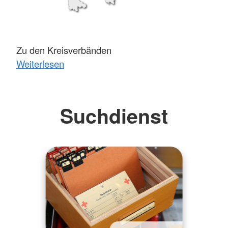
Zu den Kreisverbänden
Weiterlesen
Suchdienst