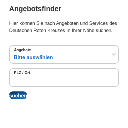
Angebotsfinder
Hier können Sie nach Angeboten und Services des
Deutschen Roten Kreuzes in Ihrer Nähe suchen.
Angebote
PLZ / Ort