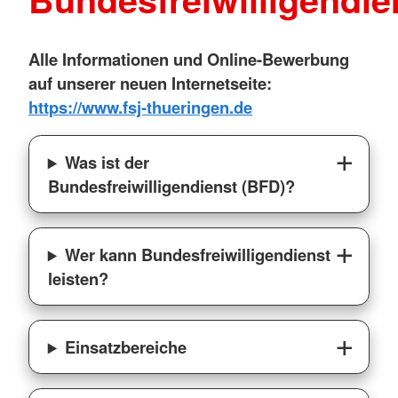
Alle Informationen und Online-Bewerbung
auf unserer neuen Internetseite:
https://www.fsj-thueringen.de
Was ist der
Bundesfreiwilligendienst (BFD)?
Wer kann Bundesfreiwilligendienst
leisten?
Einsatzbereiche