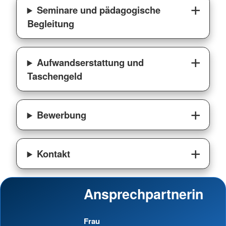
Seminare und pädagogische
Begleitung
Aufwandserstattung und
Taschengeld
Bewerbung
Kontakt
Ansprechpartnerin
Frau