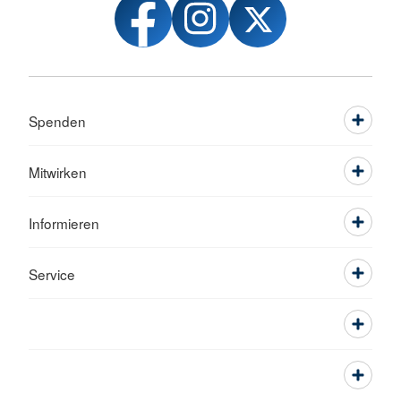
Spenden
Mitwirken
Informieren
Service