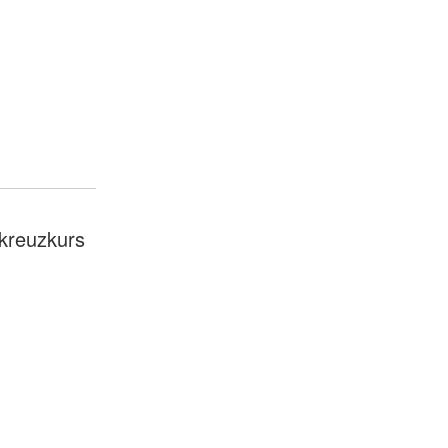
kreuzkurs