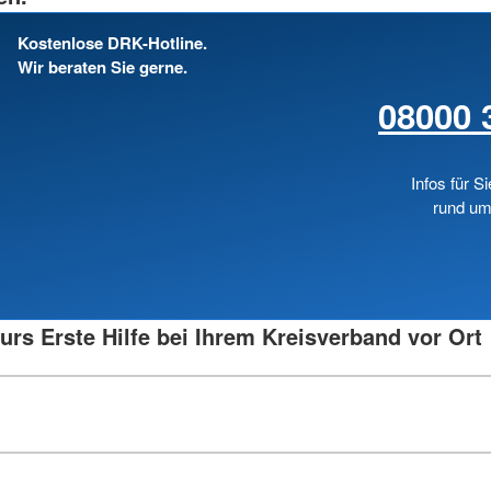
Kostenlose DRK-Hotline.
Wir beraten Sie gerne.
08000 
Infos für Si
rund um
urs Erste Hilfe bei Ihrem Kreisverband vor Ort