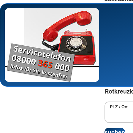
Rotkreuzk
PLZ / Ort