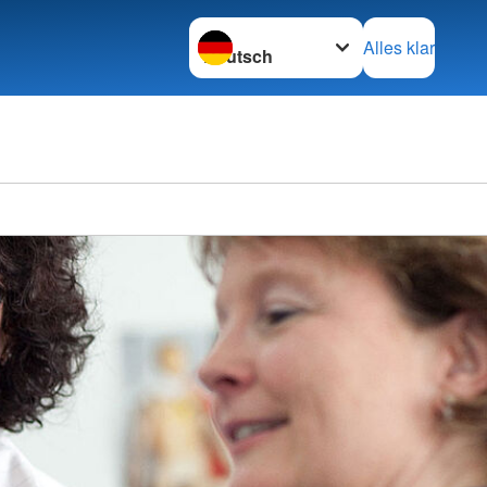
Sprache wechseln zu
Alles klar