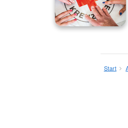
Start