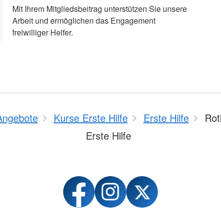
Mit Ihrem Mitgliedsbeitrag unterstützen Sie unsere
Arbeit und ermöglichen das Engagement
freiwilliger Helfer.
Angebote
Kurse Erste Hilfe
Erste Hilfe
Rot
Erste Hilfe