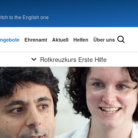
tch to the English one
ngebote
Ehrenamt
Aktuell
Helfen
Über uns
Rotkreuzkurs Erste Hilfe