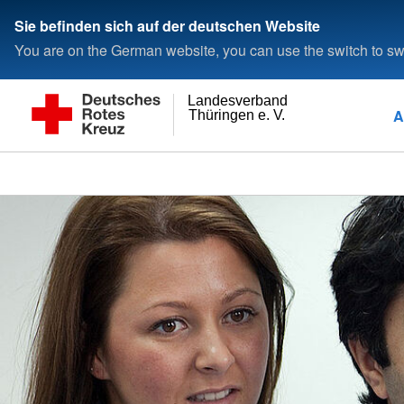
Sie befinden sich auf der deutschen Website
You are on the German website, you can use the switch to swi
Landesverband
A
Thüringen e. V.