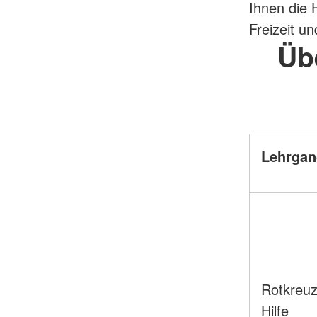
Ihnen die 
Freizeit un
Üb
Lehrgan
Rotkreuz
Hilfe