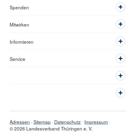
Spenden
Mitwirken
Informieren
Service
Adressen
Sitemap
Datenschutz
Impressum
© 2026 Landesverband Thüringen e. V.