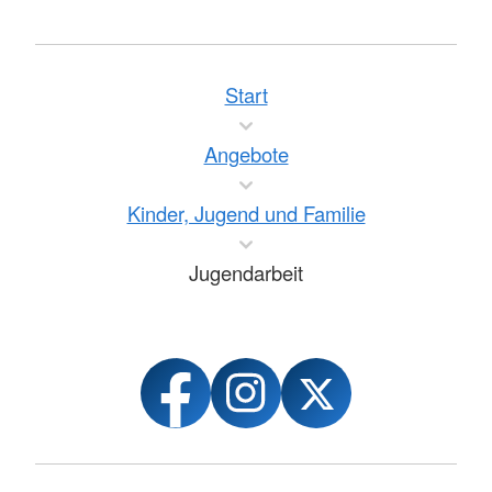
Start
Angebote
Kinder, Jugend und Familie
Jugendarbeit