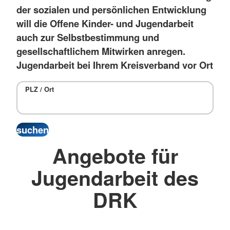
der sozialen und persönlichen Entwicklung
will die Offene Kinder- und Jugendarbeit
auch zur Selbstbestimmung und
gesellschaftlichem Mitwirken anregen.
Jugendarbeit bei Ihrem Kreisverband vor Ort
PLZ / Ort
Angebote für
Jugendarbeit des
DRK