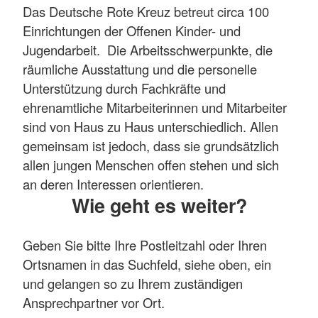
Das Deutsche Rote Kreuz betreut circa 100
Einrichtungen der Offenen Kinder- und
Jugendarbeit. Die Arbeitsschwerpunkte, die
räumliche Ausstattung und die personelle
Unterstützung durch Fachkräfte und
ehrenamtliche Mitarbeiterinnen und Mitarbeiter
sind von Haus zu Haus unterschiedlich. Allen
gemeinsam ist jedoch, dass sie grundsätzlich
allen jungen Menschen offen stehen und sich
an deren Interessen orientieren.
Wie geht es weiter?
Geben Sie bitte Ihre Postleitzahl oder Ihren
Ortsnamen in das Suchfeld, siehe oben, ein
und gelangen so zu Ihrem zuständigen
Ansprechpartner vor Ort.