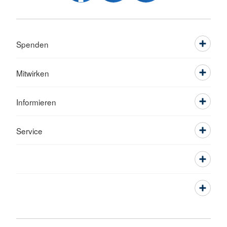
Spenden
Mitwirken
Informieren
Service