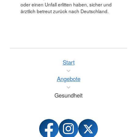
oder einen Unfall erlitten haben, sicher und
ärztlich betreut zurück nach Deutschland.
Start
Angebote
Gesundheit