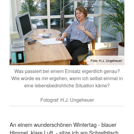
Foto: H.J. Ungeheuer
Was passiert bei einem Einsatz eigentlich genau?
Wie würde es mir ergehen, wenn ich selbst einmal in
eine lebensbedrohliche Situation käme?
Fotograf: H.J. Ungeheuer
An einem wunderschönen Wintertag - blauer
Himmel, klare Luft - sitze ich am Schreibtisch,