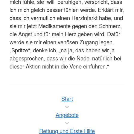
mich fühle, sie will beruhigen, verspricht, dass
ich mich gleich besser fühlen werde. Erklärt mir,
dass ich vermutlich einen Herzinfarkt habe, und
sie mir jetzt Medikamente gegen den Schmerz,
die Angst und für mein Herz geben wird. Dafür
werde sie mir einen venösen Zugang legen.
„Spritze“, denke ich, „na ja, das haben wir ja
abgesprochen, dass wir die Nadel natürlich bei
dieser Aktion nicht in die Vene einführen.“
Start
Angebote
Rettung und Erste Hilfe