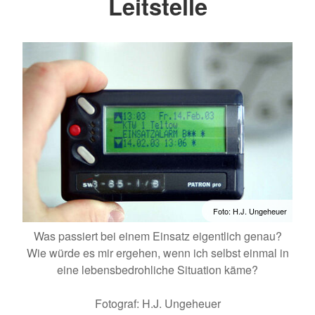
Leitstelle
Foto: H.J. Ungeheuer
Was passiert bei einem Einsatz eigentlich genau?
Wie würde es mir ergehen, wenn ich selbst einmal in
eine lebensbedrohliche Situation käme?
Fotograf: H.J. Ungeheuer