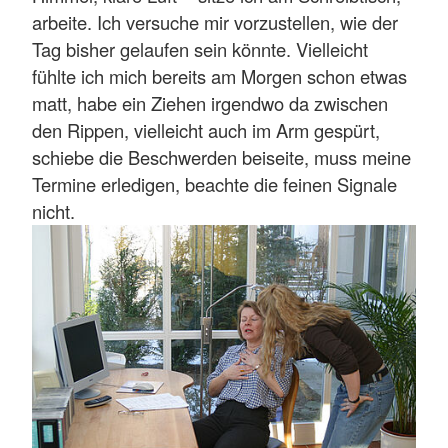
arbeite. Ich versuche mir vorzustellen, wie der
Tag bisher gelaufen sein könnte. Vielleicht
fühlte ich mich bereits am Morgen schon etwas
matt, habe ein Ziehen irgendwo da zwischen
den Rippen, vielleicht auch im Arm gespürt,
schiebe die Beschwerden beiseite, muss meine
Termine erledigen, beachte die feinen Signale
nicht.