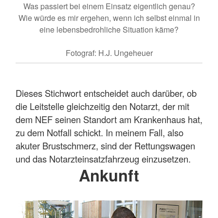
Was passiert bei einem Einsatz eigentlich genau?
Wie würde es mir ergehen, wenn ich selbst einmal in
eine lebensbedrohliche Situation käme?
Fotograf: H.J. Ungeheuer
Dieses Stichwort entscheidet auch darüber, ob
die Leitstelle gleichzeitig den Notarzt, der mit
dem NEF seinen Standort am Krankenhaus hat,
zu dem Notfall schickt. In meinem Fall, also
akuter Brustschmerz, sind der Rettungswagen
und das Notarzteinsatzfahrzeug einzusetzen.
Ankunft