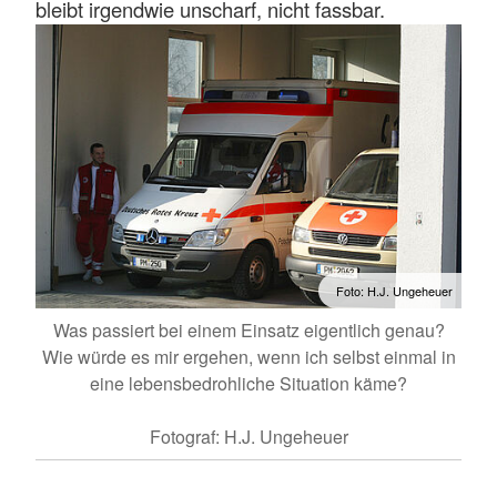
bleibt irgendwie unscharf, nicht fassbar.
Foto: H.J. Ungeheuer
Was passiert bei einem Einsatz eigentlich genau?
Wie würde es mir ergehen, wenn ich selbst einmal in
eine lebensbedrohliche Situation käme?
Fotograf: H.J. Ungeheuer