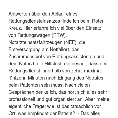
Antworten über den Ablauf eines
Rettungsdiensteinsatzes finde ich beim Roten
Kreuz. Hier erfahre ich viel über den Einsatz
von Rettungswagen (RTW),
Notarzteinsatzfahrzeugen (NEF), die
Erstversorgung am Notfallort, das
Zusammenspiel von Rettungsassistenten und
dem Notarzt, die Hilfsfrist, die besagt, dass der
Rettungsdienst innerhalb von zehn, maximal
fünfzehn Minuten nach Eingang des Notrufes
beim Patienten sein muss. Nach vielen
Gesprächen denke ich, das hört sich alles sehr
professionell und gut organisiert an. Aber meine
eigentliche Frage: wie ist das tatsächlich vor
Ort, was empfindet der Patient? - Das alles