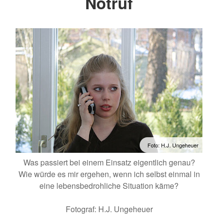
Notruf
Foto: H.J. Ungeheuer
Was passiert bei einem Einsatz eigentlich genau?
Wie würde es mir ergehen, wenn ich selbst einmal in
eine lebensbedrohliche Situation käme?
Fotograf: H.J. Ungeheuer