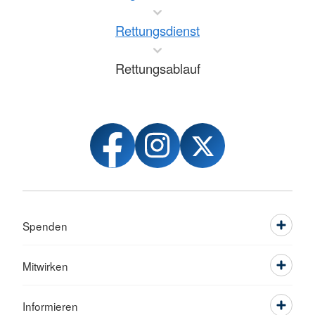
Rettungsdienst
Rettungsablauf
Spenden
Mitwirken
Informieren