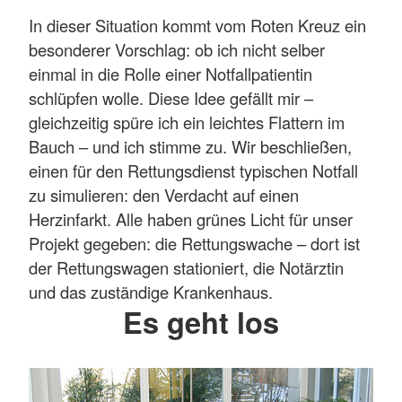
In dieser Situation kommt vom Roten Kreuz ein
besonderer Vorschlag: ob ich nicht selber
einmal in die Rolle einer Notfallpatientin
schlüpfen wolle. Diese Idee gefällt mir –
gleichzeitig spüre ich ein leichtes Flattern im
Bauch – und ich stimme zu. Wir beschließen,
einen für den Rettungsdienst typischen Notfall
zu simulieren: den Verdacht auf einen
Herzinfarkt. Alle haben grünes Licht für unser
Projekt gegeben: die Rettungswache – dort ist
der Rettungswagen stationiert, die Notärztin
und das zuständige Krankenhaus.
Es geht los