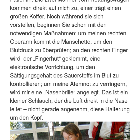
kommen direkt auf mich zu, einer trägt einen
großen Koffer. Noch während sie sich
vorstellen, beginnen Sie schon mit den
notwendigen Maßnahmen: um meinen rechten
Oberarm kommt die Manschette, um den
Blutdruck zu überprüfen; an den rechten Finger
wird der „Fingerhut“ geklemmt, eine
elektronische Vorrichtung, um den
Sättigungsgehalt des Sauerstoffs im Blut zu
kontrollieren; um meine Atemnot zu verringern,
wird mir eine „Nasenbrille“ angelegt. Das ist ein
kleiner Schlauch, der die Luft direkt in die Nase
leitet – nicht gerade angenehm, diese Halterung
um den Kopf.