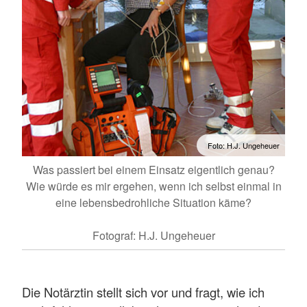
Foto: H.J. Ungeheuer
Was passiert bei einem Einsatz eigentlich genau?
Wie würde es mir ergehen, wenn ich selbst einmal in
eine lebensbedrohliche Situation käme?
Fotograf: H.J. Ungeheuer
Die Notärztin stellt sich vor und fragt, wie ich