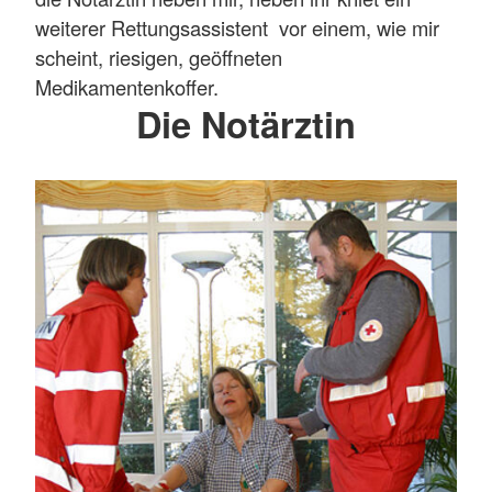
weiterer Rettungsassistent vor einem, wie mir
scheint, riesigen, geöffneten
Medikamentenkoffer.
Die Notärztin