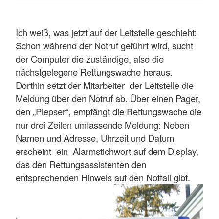
Ich weiß, was jetzt auf der Leitstelle geschieht:
Schon während der Notruf geführt wird, sucht
der Computer die zuständige, also die
nächstgelegene Rettungswache heraus.
Dorthin setzt der Mitarbeiter der Leitstelle die
Meldung über den Notruf ab. Über einen Pager,
den „Piepser“, empfängt die Rettungswache die
nur drei Zeilen umfassende Meldung: Neben
Namen und Adresse, Uhrzeit und Datum
erscheint ein Alarmstichwort auf dem Display,
das den Rettungsassistenten den
entsprechenden Hinweis auf den Notfall gibt.