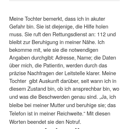
Meine Tochter bemerkt, dass ich in akuter
Gefahr bin. Sie ist diejenige, die Hilfe holen
muss. Sie ruft den Rettungsdienst an: 112 und
bleibt zur Beruhigung in meiner Nähe. Ich
bekomme mit, wie sie die notwendigen
Angaben durchgibt: Adresse, Name; die Daten
über mich, die Patientin, werden durch das
präzise Nachfragen der Leitstelle klarer. Meine
Tochter gibt Auskunft darüber, seit wann ich in
diesem Zustand bin, ob ich ansprechbar bin, wo
und was die Beschwerden genau sind.
„Ja, ich
bleibe bei meiner Mutter und beruhige sie; das
Telefon ist in meiner Reichweite.“ Mit diesen
Worten beendet sie den Notruf.