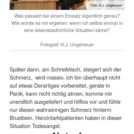
Foto: H.J. Ungeheuer
Was passiert bei einem Einsatz eigentlich genau?
Wie würde es mir ergehen, wenn ich selbst einmal in
eine lebensbedrohliche Situation käme?
Fotograf: H.J. Ungeheuer
Später dann, am Schreibtisch, steigert sich der
Schmerz, wird massiv, ich bin überhaupt nicht
auf etwas Derartiges vorbereitet, gerate in
Panik, kann nicht richtig atmen, komme mir
unendlich ausgeliefert und hilflos vor und fühle
nur diesen wahnsinnigen Schmerz hinterm
Brustbein. Herzinfarktpatienten haben in dieser
Situation Todesangst.