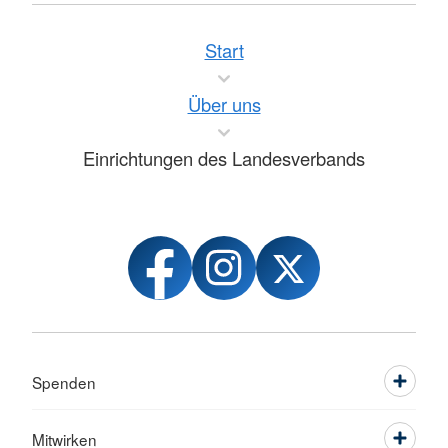
Start
Über uns
Einrichtungen des Landesverbands
Spenden
Mitwirken