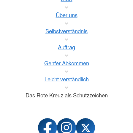
Über uns
Selbstverständnis
Auftrag
Genfer Abkommen
Leicht verständlich
Das Rote Kreuz als Schutzzeichen