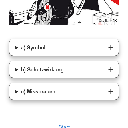
Grafik: IKRK
a) Symbol
b) Schutzwirkung
c) Missbrauch
Start