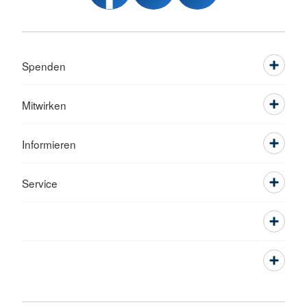
Spenden
Mitwirken
Informieren
Service