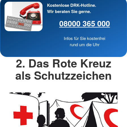
Kostenlose DRK-Hotline.
Wir beraten Sie gerne.
08000 365 000
Infos für Sie kostenfrei
rund um die Uhr
2. Das Rote Kreuz
als Schutzzeichen