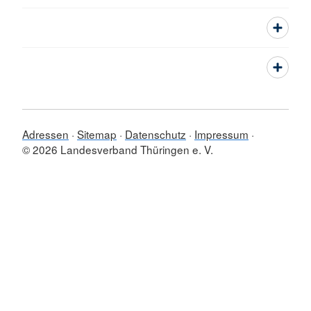
Adressen
Sitemap
Datenschutz
Impressum
© 2026 Landesverband Thüringen e. V.