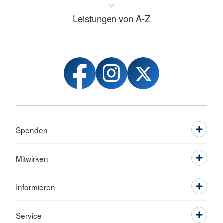
Leistungen von A-Z
Spenden
Mitwirken
Informieren
Service