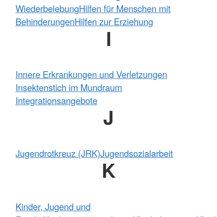
Wiederbelebung
Hilfen für Menschen mit
Behinderungen
Hilfen zur Erziehung
I
Innere Erkrankungen und Verletzungen
Insektenstich im Mundraum
Integrationsangebote
J
Jugendrotkreuz (JRK)
Jugendsozialarbeit
K
Kinder, Jugend und