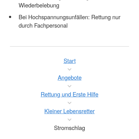
Wiederbelebung
Bei Hochspannungsunfällen: Rettung nur
durch Fachpersonal
Start
Angebote
Rettung und Erste Hilfe
Kleiner Lebensretter
Stromschlag