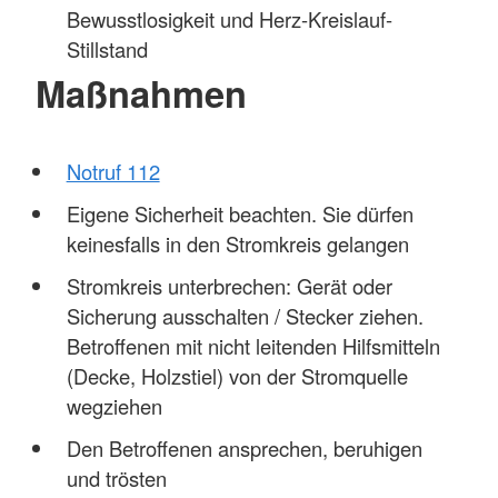
Bewusstlosigkeit und Herz-Kreislauf-
Stillstand
Maßnahmen
Notruf 112
Eigene Sicherheit beachten. Sie dürfen
keinesfalls in den Stromkreis gelangen
Stromkreis unterbrechen: Gerät oder
Sicherung ausschalten / Stecker ziehen.
Betroffenen mit nicht leitenden Hilfsmitteln
(Decke, Holzstiel) von der Stromquelle
wegziehen
Den Betroffenen ansprechen, beruhigen
und trösten