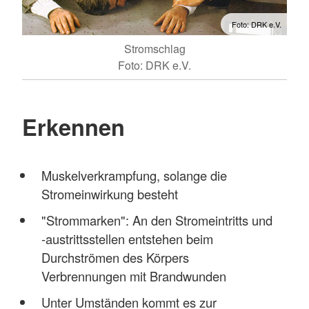
Foto: DRK e.V.
Stromschlag
Foto: DRK e.V.
Erkennen
Muskelverkrampfung, solange die
Stromeinwirkung besteht
"Strommarken": An den Stromeintritts und
-austrittsstellen entstehen beim
Durchströmen des Körpers
Verbrennungen mit Brandwunden
Unter Umständen kommt es zur