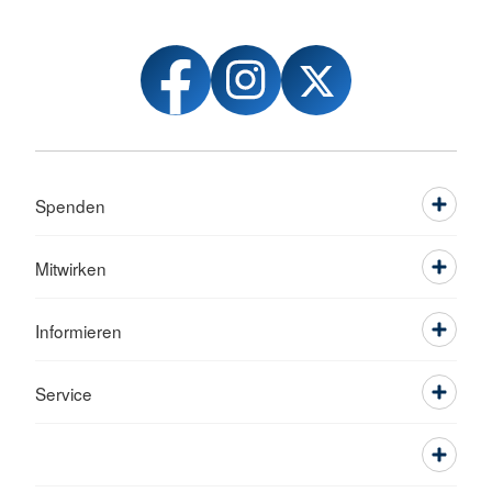
Spenden
Mitwirken
Informieren
Service