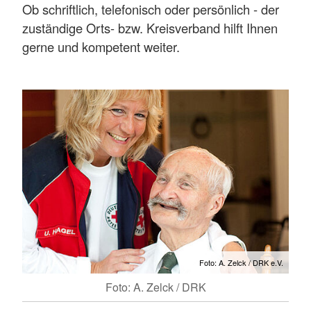
Ob schriftlich, telefonisch oder persönlich - der
zuständige Orts- bzw. Kreisverband hilft Ihnen
gerne und kompetent weiter.
Foto: A. Zelck / DRK e.V.
Foto: A. Zelck / DRK