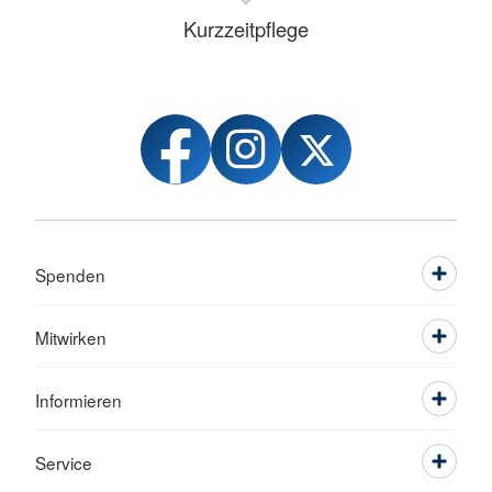
Kurzzeitpflege
Spenden
Mitwirken
Informieren
Service