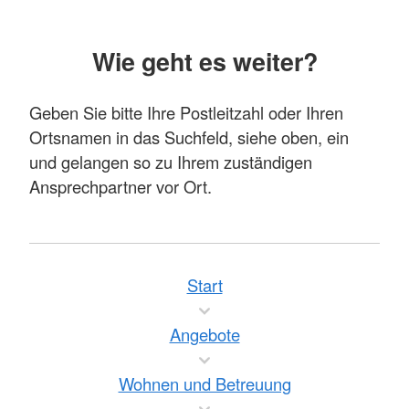
Wie geht es weiter?
Geben Sie bitte Ihre Postleitzahl oder Ihren
Ortsnamen in das Suchfeld, siehe oben, ein
und gelangen so zu Ihrem zuständigen
Ansprechpartner vor Ort.
Start
Angebote
Wohnen und Betreuung