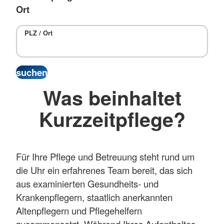
Ort
PLZ / Ort
Was beinhaltet
Kurzzeitpflege?
Für Ihre Pflege und Betreuung steht rund um
die Uhr ein erfahrenes Team bereit, das sich
aus examinierten Gesundheits- und
Krankenpflegern, staatlich anerkannten
Altenpflegern und Pflegehelfern
zusammensetzt. Während Ihres Aufenthaltes