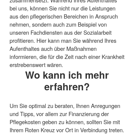
bei uns, können Sie nicht nur die Leistungen
aus den pflegerischen Bereichen in Anspruch
nehmen, sondern auch zum Beispiel von
unseren Fachdiensten aus der Sozialarbeit
profitieren. Hier kann man Sie während Ihres
Aufenthaltes auch über Maßnahmen
informieren, die für die Zeit nach einer Krankheit
erstrebenswert wären.
Wo kann ich mehr
erfahren?
Um Sie optimal zu beraten, Ihnen Anregungen
und Tipps, vor allem zur Finanzierung der
Pflegekosten geben zu können, sollten Sie mit
Ihrem Roten Kreuz vor Ort in Verbindung treten.