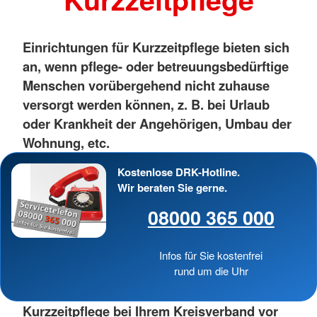
Einrichtungen für Kurzzeitpflege bieten sich
an, wenn pflege- oder betreuungsbedürftige
Menschen vorübergehend nicht zuhause
versorgt werden können, z. B. bei Urlaub
oder Krankheit der Angehörigen, Umbau der
Wohnung, etc.
Kostenlose DRK-Hotline.
Wir beraten Sie gerne.
08000 365 000
Infos für Sie kostenfrei
rund um die Uhr
Kurzzeitpflege bei Ihrem Kreisverband vor