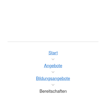
Start
Angebote
Bildungsangebote
Bereitschaften