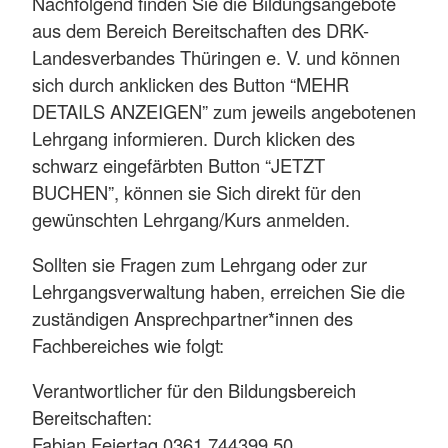
Nachfolgend finden Sie die Bildungsangebote
aus dem Bereich Bereitschaften des DRK-
Landesverbandes Thüringen e. V. und können
sich durch anklicken des Button “MEHR
DETAILS ANZEIGEN” zum jeweils angebotenen
Lehrgang informieren. Durch klicken des
schwarz eingefärbten Button “JETZT
BUCHEN”, können sie Sich direkt für den
gewünschten Lehrgang/Kurs anmelden.
Sollten sie Fragen zum Lehrgang oder zur
Lehrgangsverwaltung haben, erreichen Sie die
zuständigen Ansprechpartner*innen des
Fachbereiches wie folgt:
Verantwortlicher für den Bildungsbereich
Bereitschaften:
Fabian Feiertag 0361 744399 50