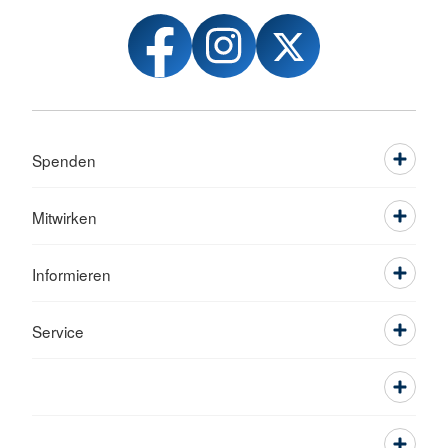
Spenden
Mitwirken
Informieren
Service