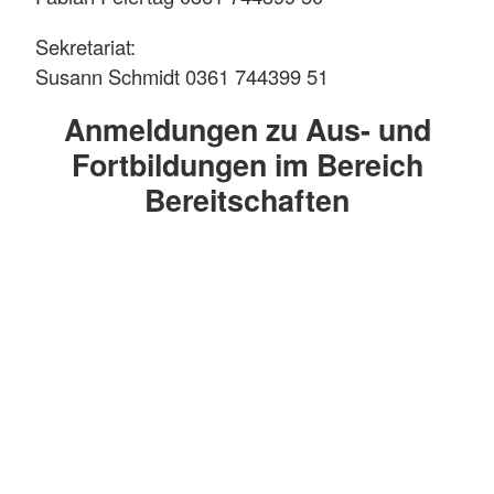
Sekretariat:
Susann Schmidt 0361 744399 51
Anmeldungen zu Aus- und
Fortbildungen im Bereich
Bereitschaften