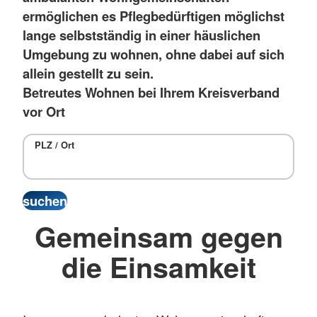
ermöglichen es Pflegbedürftigen möglichst
lange selbstständig in einer häuslichen
Umgebung zu wohnen, ohne dabei auf sich
allein gestellt zu sein.
Betreutes Wohnen bei Ihrem Kreisverband
vor Ort
PLZ / Ort
Gemeinsam gegen
die Einsamkeit