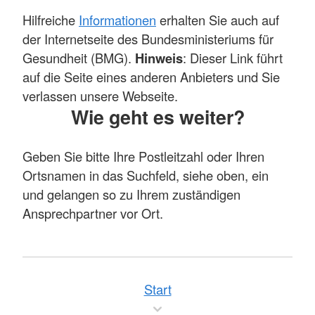
Hilfreiche
Informationen
erhalten Sie auch auf
der Internetseite des Bundesministeriums für
Gesundheit (BMG).
Hinweis
: Dieser Link führt
auf die Seite eines anderen Anbieters und Sie
verlassen unsere Webseite.
Wie geht es weiter?
Geben Sie bitte Ihre Postleitzahl oder Ihren
Ortsnamen in das Suchfeld, siehe oben, ein
und gelangen so zu Ihrem zuständigen
Ansprechpartner vor Ort.
Start