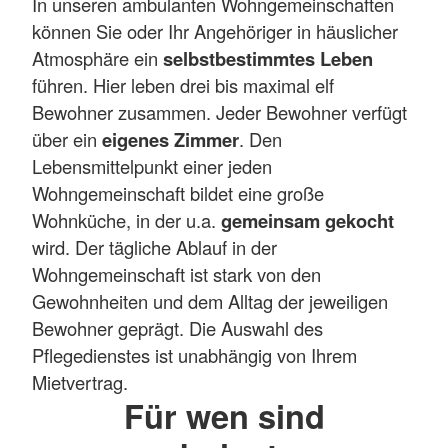
In unseren ambulanten Wohngemeinschaften
können Sie oder Ihr Angehöriger in häuslicher
Atmosphäre ein
selbstbestimmtes Leben
führen. Hier leben drei bis maximal elf
Bewohner zusammen. Jeder Bewohner verfügt
über ein
eigenes Zimmer
. Den
Lebensmittelpunkt einer jeden
Wohngemeinschaft bildet eine große
Wohnküche, in der u.a.
gemeinsam gekocht
wird. Der tägliche Ablauf in der
Wohngemeinschaft ist stark von den
Gewohnheiten und dem Alltag der jeweiligen
Bewohner geprägt. Die Auswahl des
Pflegedienstes ist unabhängig von Ihrem
Mietvertrag.
Für wen sind