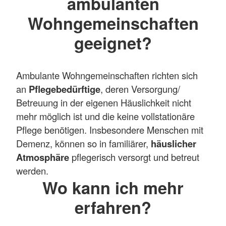
ambulanten
Wohngemeinschaften
geeignet?
Ambulante Wohngemeinschaften richten sich
an
Pflegebedürftige
, deren Versorgung/
Betreuung in der eigenen Häuslichkeit nicht
mehr möglich ist und die keine vollstationäre
Pflege benötigen. Insbesondere Menschen mit
Demenz, können so in familiärer,
häuslicher
Atmosphäre
pflegerisch versorgt und betreut
werden.
Wo kann ich mehr
erfahren?