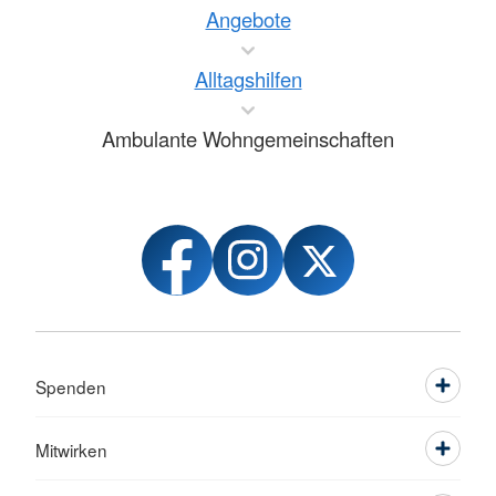
Angebote
Alltagshilfen
Ambulante Wohngemeinschaften
Spenden
Mitwirken