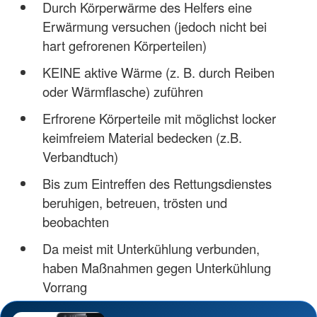
Durch Körperwärme des Helfers eine
Erwärmung versuchen (jedoch nicht bei
hart gefrorenen Körperteilen)
KEINE aktive Wärme (z. B. durch Reiben
oder Wärmflasche) zuführen
Erfrorene Körperteile mit möglichst locker
keimfreiem Material bedecken (z.B.
Verbandtuch)
Bis zum Eintreffen des Rettungsdienstes
beruhigen, betreuen, trösten und
beobachten
Da meist mit Unterkühlung verbunden,
haben Maßnahmen gegen Unterkühlung
Vorrang