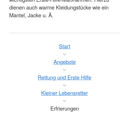
dienen auch warme Kleidungstücke wie ein
Mantel, Jacke u. Ä.
Start
Angebote
Rettung und Erste Hilfe
Kleiner Lebensretter
Erfrierungen