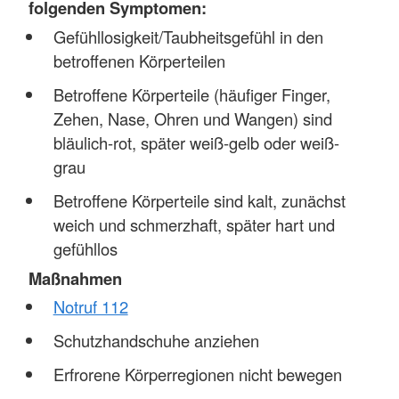
folgenden Symptomen:
Gefühllosigkeit/Taubheitsgefühl in den
betroffenen Körperteilen
Betroffene Körperteile (häufiger Finger,
Zehen, Nase, Ohren und Wangen) sind
bläulich-rot, später weiß-gelb oder weiß-
grau
Betroffene Körperteile sind kalt, zunächst
weich und schmerzhaft, später hart und
gefühllos
Maßnahmen
Notruf 112
Schutzhandschuhe anziehen
Erfrorene Körperregionen nicht bewegen