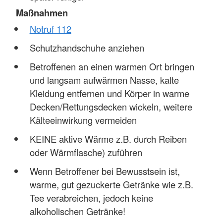
Maßnahmen
Notruf 112
Schutzhandschuhe anziehen
Betroffenen an einen warmen Ort bringen
und langsam aufwärmen Nasse, kalte
Kleidung entfernen und Körper in warme
Decken/Rettungsdecken wickeln, weitere
Kälteeinwirkung vermeiden
KEINE aktive Wärme z.B. durch Reiben
oder Wärmflasche) zuführen
Wenn Betroffener bei Bewusstsein ist,
warme, gut gezuckerte Getränke wie z.B.
Tee verabreichen, jedoch keine
alkoholischen Getränke!