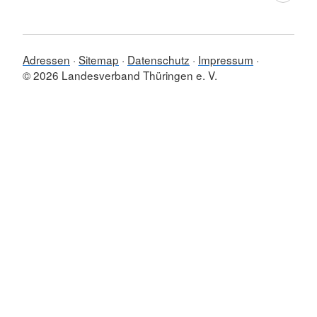
Adressen
Sitemap
Datenschutz
Impressum
© 2026 Landesverband Thüringen e. V.