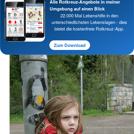
Alle Rotkreuz-Angebote in meiner
Umgebung auf einen Blick
22.000 Mal Lebenshilfe in den
unterschiedlichsten Lebenslagen - dies
bietet die kostenfreie Rotkreuz-App.
Zum Download