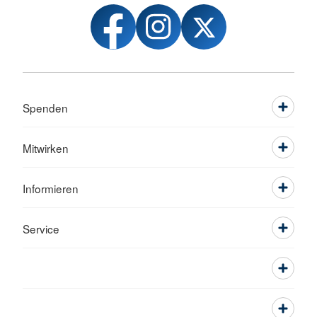
Spenden
Mitwirken
Informieren
Service