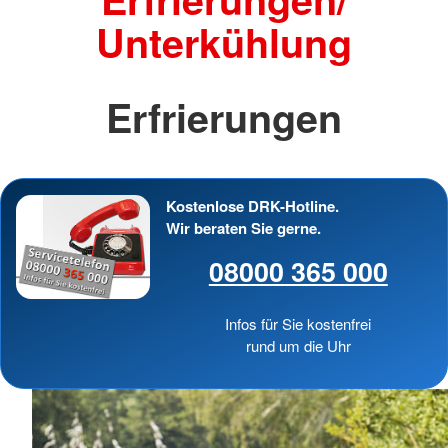
Unterkühlung
Erfrierungen
Kostenlose DRK-Hotline.
Wir beraten Sie gerne.
08000 365 000
Infos für Sie kostenfrei
rund um die Uhr