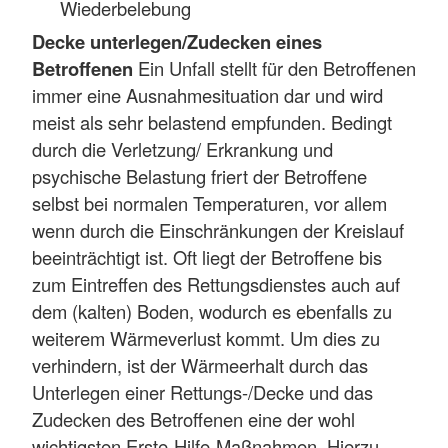
Wiederbelebung
Decke unterlegen/Zudecken eines
Betroffenen
Ein Unfall stellt für den Betroffenen
immer eine Ausnahmesituation dar und wird
meist als sehr belastend empfunden. Bedingt
durch die Verletzung/ Erkrankung und
psychische Belastung friert der Betroffene
selbst bei normalen Temperaturen, vor allem
wenn durch die Einschränkungen der Kreislauf
beeinträchtigt ist. Oft liegt der Betroffene bis
zum Eintreffen des Rettungsdienstes auch auf
dem (kalten) Boden, wodurch es ebenfalls zu
weiterem Wärmeverlust kommt. Um dies zu
verhindern, ist der Wärmeerhalt durch das
Unterlegen einer Rettungs-/Decke und das
Zudecken des Betroffenen eine der wohl
wichtigsten Erste-Hilfe-Maßnahmen. Hierzu