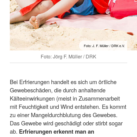
Foto: J. F. Müller / DRK e.V.
Foto: Jörg F. Müller / DRK
Bei Erfrierungen handelt es sich um örtliche
Gewebeschäden, die durch anhaltende
Kälteeinwirkungen (meist in Zusammenarbeit
mit Feuchtigkeit und Wind entstehen. Es kommt
zu einer Mangeldurchblutung des Gewebes.
Das Gewebe wird geschädigt oder stirbt sogar
ab.
Erfrierungen erkennt man an