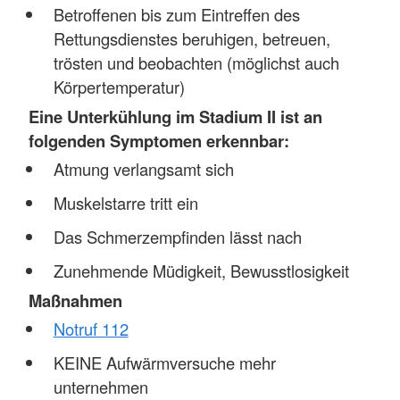
Betroffenen bis zum Eintreffen des
Rettungsdienstes beruhigen, betreuen,
trösten und beobachten (möglichst auch
Körpertemperatur)
Eine Unterkühlung im Stadium II ist an
folgenden Symptomen erkennbar:
Atmung verlangsamt sich
Muskelstarre tritt ein
Das Schmerzempfinden lässt nach
Zunehmende Müdigkeit, Bewusstlosigkeit
Maßnahmen
Notruf 112
KEINE Aufwärmversuche mehr
unternehmen