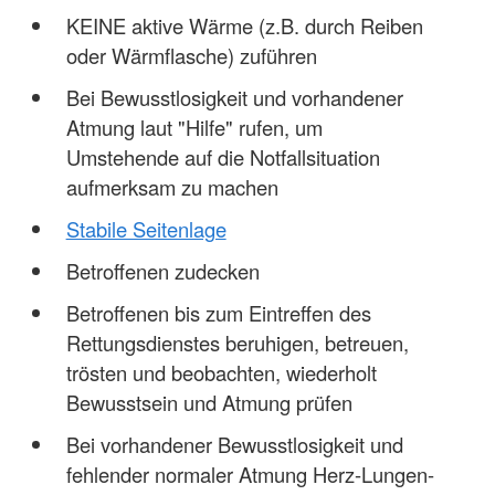
KEINE aktive Wärme (z.B. durch Reiben
oder Wärmflasche) zuführen
Bei Bewusstlosigkeit und vorhandener
Atmung laut "Hilfe" rufen, um
Umstehende auf die Notfallsituation
aufmerksam zu machen
Stabile Seitenlage
Betroffenen zudecken
Betroffenen bis zum Eintreffen des
Rettungsdienstes beruhigen, betreuen,
trösten und beobachten, wiederholt
Bewusstsein und Atmung prüfen
Bei vorhandener Bewusstlosigkeit und
fehlender normaler Atmung Herz-Lungen-