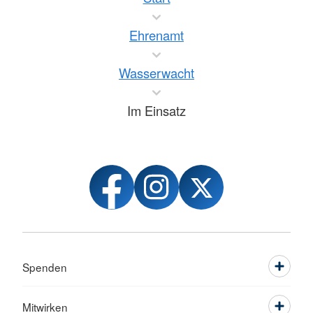
Ehrenamt
Wasserwacht
Im Einsatz
Spenden
Mitwirken