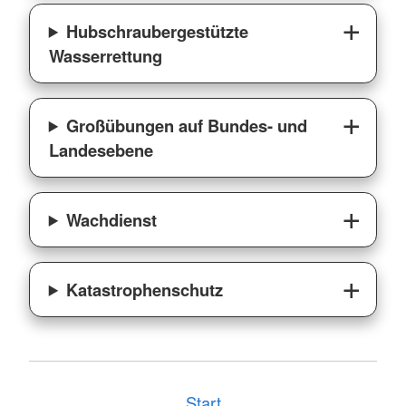
Hubschraubergestützte
Wasserrettung
Großübungen auf Bundes- und
Landesebene
Wachdienst
Katastrophenschutz
Start