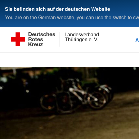
Sie befinden sich auf der deutschen Website
You are on the German website, you can use the switch to swi
Landesverband
A
Thüringen e. V.